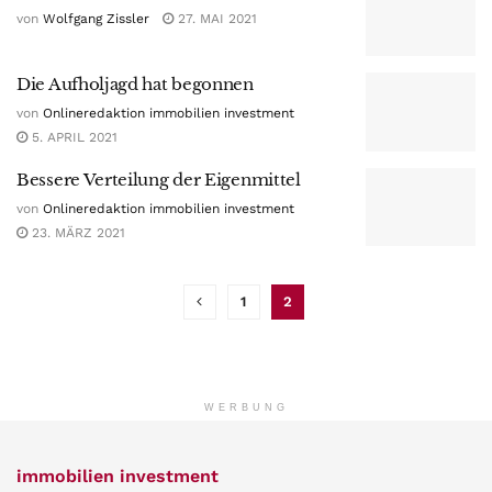
von
Wolfgang Zissler
27. MAI 2021
Die Aufholjagd hat begonnen
von
Onlineredaktion immobilien investment
5. APRIL 2021
Bessere Verteilung der Eigenmittel
von
Onlineredaktion immobilien investment
23. MÄRZ 2021
1
2
WERBUNG
immobilien investment