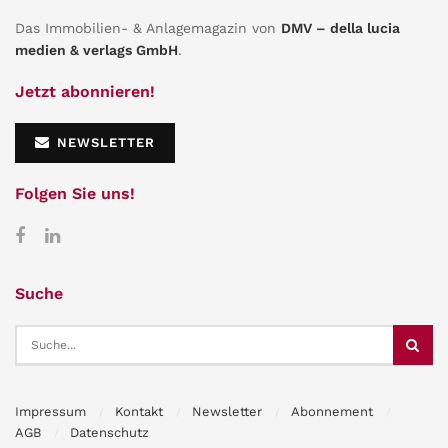
Das Immobilien- & Anlagemagazin von
DMV – della lucia
medien & verlags GmbH
.
Jetzt abonnieren!
NEWSLETTER
Folgen Sie uns!
Suche
Impressum
Kontakt
Newsletter
Abonnement
AGB
Datenschutz