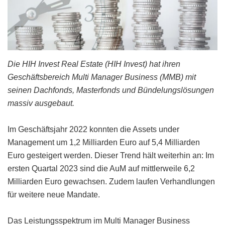
Die HIH Invest Real Estate (HIH Invest) hat ihren
Geschäftsbereich Multi Manager Business (MMB) mit
seinen Dachfonds, Masterfonds und Bündelungslösungen
massiv ausgebaut.
Im Geschäftsjahr 2022 konnten die Assets under
Management um 1,2 Milliarden Euro auf 5,4 Milliarden
Euro gesteigert werden. Dieser Trend hält weiterhin an: Im
ersten Quartal 2023 sind die AuM auf mittlerweile 6,2
Milliarden Euro gewachsen. Zudem laufen Verhandlungen
für weitere neue Mandate.
Das Leistungsspektrum im Multi Manager Business