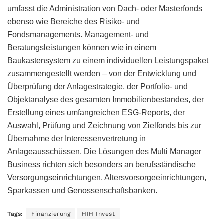
umfasst die Administration von Dach- oder Masterfonds
ebenso wie Bereiche des Risiko- und
Fondsmanagements. Management- und
Beratungsleistungen können wie in einem
Baukastensystem zu einem individuellen Leistungspaket
zusammengestellt werden – von der Entwicklung und
Überprüfung der Anlagestrategie, der Portfolio- und
Objektanalyse des gesamten Immobilienbestandes, der
Erstellung eines umfangreichen ESG-Reports, der
Auswahl, Prüfung und Zeichnung von Zielfonds bis zur
Übernahme der Interessenvertretung in
Anlageausschüssen. Die Lösungen des Multi Manager
Business richten sich besonders an berufsständische
Versorgungseinrichtungen, Altersvorsorgeeinrichtungen,
Sparkassen und Genossenschaftsbanken.
Tags:
Finanzierung
HIH Invest