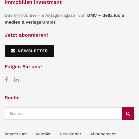
immobilien investment
Das Immobilien- & Anlagemagazin von
DMV – della lucia
medien & verlags GmbH
.
Jetzt abonnieren!
NEWSLETTER
Folgen Sie uns!
Suche
Impressum
Kontakt
Newsletter
Abonnement