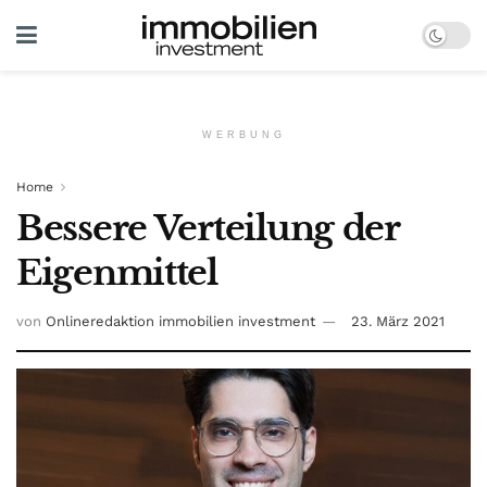
WERBUNG
Home
Bessere Verteilung der
Eigenmittel
von
Onlineredaktion immobilien investment
23. März 2021