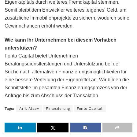
Eigenkapitals durch weiteres Fremdkapital stemmen.
Somit bleibt dem Entwickler weiteres ‚eigenes‘ Geld, um
zusätzliche Immobilienprojekte zu sichern, wodurch seine
Gewinnchancen erhöht werden.
Wie kann Ihr Unternehmen bei diesem Vorhaben
unterstützen?
Fonto Capital bietet Unternehmen
Beratungsdienstleistungen und Unterstützung bei der
Suche nach alternativen Finanzierungsmöglichkeiten für
eine bessere Verteilung der Eigenmittel an. Wir bilden die
Schnittstelle im gesamten Finanzierungsprozess von der
Anfrage bis zum Abschluss der Transaktion.
Tags:
Arik Alaev
Finanzierung
Fonto Capital