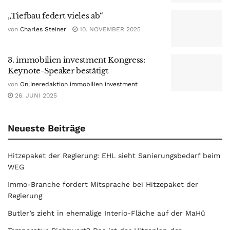
„Tiefbau federt vieles ab“
von
Charles Steiner
10. NOVEMBER 2025
3. immobilien investment Kongress:
Keynote-Speaker bestätigt
von
Onlineredaktion immobilien investment
26. JUNI 2025
Neueste Beiträge
Hitzepaket der Regierung: EHL sieht Sanierungsbedarf beim
WEG
Immo-Branche fordert Mitsprache bei Hitzepaket der
Regierung
Butler’s zieht in ehemalige Interio-Fläche auf der MaHü