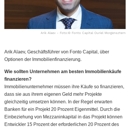
Arik Alaev - Foto:© Fonto Capital Ouriel Morgensztern
Arik Alaev, Geschäftsführer von Fonto Capital, über
Optionen der Immobilienfinanzierung.
Wie sollten Unternehmen am besten Immobilienkäufe
finanzieren?
Immobilienunternehmer müssen ihre Käufe so finanzieren,
dass sie aus ihrem eigenen Geld mehr Projekte
gleichzeitig umsetzen können. In der Regel erwarten
Banken für ein Projekt 20 Prozent Eigenmittel. Durch die
Einbeziehung von Mezzaninkapital in das Projekt können
Entwickler 15 Prozent der erforderlichen 20 Prozent des