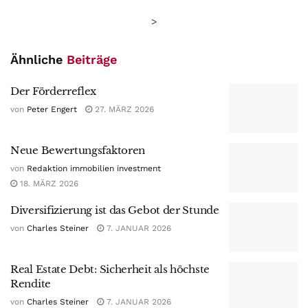
>
Ähnliche
Beiträge
Der Förderreflex
von
Peter Engert
27. MÄRZ 2026
Neue Bewertungsfaktoren
von
Redaktion immobilien investment
18. MÄRZ 2026
Diversifizierung ist das Gebot der Stunde
von
Charles Steiner
7. JANUAR 2026
Real Estate Debt: Sicherheit als höchste
Rendite
von
Charles Steiner
7. JANUAR 2026