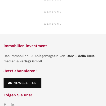
WERBUNG
WERBUNG
immobilien investment
Das Immobilien- & Anlagemagazin von
DMV – della lucia
medien & verlags GmbH
.
Jetzt abonnieren!
NEWSLETTER
Folgen Sie uns!