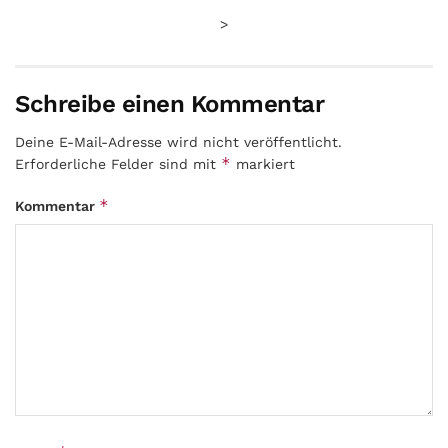
>
Schreibe einen Kommentar
Deine E-Mail-Adresse wird nicht veröffentlicht.
*
Erforderliche Felder sind mit
markiert
*
Kommentar