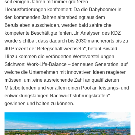
seit einigen Jahren mit immer größeren
Herausforderungen konfrontiert: Da die Babyboomer in
den kommenden Jahren altersbedingt aus dem
Berufsleben ausscheiden, werden bald zahlreiche
kompetente Beschäftigte fehlen. „In Analysen des KDZ
wurde sichtbar, dass dadurch bis 2030 mancherorts bis zu
40 Prozent der Belegschaft wechseln“, betont Biwald.
Hinzu kommen die veränderten Wertevorstellungen –
Stichwort: Work-Life-Balance – der neuen Generation, auf
welche die Unternehmen mit innovativen Ideen reagieren
müssen, um „eine ausreichende Zahl an qualifizierten
Mitarbeitenden und vor allem einen Pool an leistungs- und
entwicklungsfähigen Nachwuchsführungskräften“
gewinnen und halten zu können.