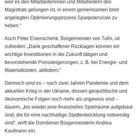
weil es den Mitarbeiterinnen und Mitarbeitern des
Magistrats gelungen ist, in einem gemeinsamen breit
angelegten Optimierungsprozess Sparpotenziale zu
heben.“
Auch Peter Eisenschenk, Bürgermeister von Tulln, ist
zufrieden: „Dank geschaffener Rücklagen können wir
wichtige Investitionen in die Zukunft tätigen und
bevorstehende Preissteigerungen, z. B. bei Energie- und
Materialkosten, abfedern.“
Dennoch wird es – nach zwei Jahren Pandemie und dem
aktuellen Krieg in der Ukraine, dessen geopolitische und
ökonomische Folgen noch mehr als ungewiss sind –
dauern, „bis wieder jene finanziellen Spielräume aufgebaut
sind, die für eine nachhaltige Stadtentwicklung notwendig
sind“, wirft die Dornbirner Bürgermeisterin Andrea
Kaufmann ein.