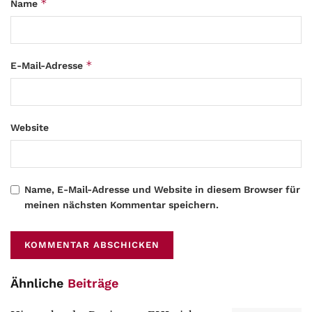
*
Name
*
E-Mail-Adresse
Website
Name, E-Mail-Adresse und Website in diesem Browser für
meinen nächsten Kommentar speichern.
Ähnliche
Beiträge