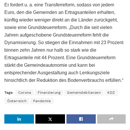
Er fordert u. a. eine Transferreform, sodass von jedem
Euro, den die Gemeinden an Ertragsanteilen erhalten,
künftig wieder weniger direkt an die Länder zurückgeht,
sowie eine Grundsteuerreform. „Durch die seit vielen
Jahren aufgeschobene Grundsteuerreform fehlt die
Dynamisierung. So stiegen die Einnahmen mit 23 Prozent
binnen zehn Jahren nur halb so stark wie die
Ertragsanteile mit 44 Prozent. Eine Grundsteuerreform
stärkt die Gemeindeautonomie und kann bei
entsprechender Ausgestaltung auch Lenkungsziele
hinsichtlich der Reduktion des Bodenverbrauchs erfüllen.“
Tags:
Corona
Finanzierung
Gemeindebilanzen
KDZ
Österreich
Pandemie