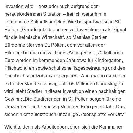
Investiert wird – trotz oder auch aufgrund der
herausfordernden Situation – freilich weiterhin in
kommunale Zukunftsprojekte. Wie beispielsweise in St.
Pölten: „Gerade jetzt brauchen wir Investitionen als Signal
für die heimische Wirtschaft“, so Matthias Stadler,
Bürgermeister von St. Pölten, dem vor allem der
Bildungsbereich ein wichtiges Anliegen ist. „72 Millionen
Euro werden im kommenden Jahr etwa für Kindergärten,
Pflichtschulen sowie schulische Tagesbetreuung und den
Fachhochschulzubau ausgegeben.“ Auch wenn damit der
Schuldenstand kurzfristig auf 168 Millionen Euro steigen
wird, sieht Stadler in dieser Investition einen nachhaltigen
Gewinn: „Die Studierenden in St. Pölten sorgen für eine
Umwegrentabilität von zig Millionen Euro jedes Jahr. Das
sichert nicht zuletzt auch unzählige Arbeitsplätze vor Ort.“
Wichtig, denn als Arbeitgeber sehen sich die Kommunen