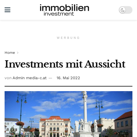
WERBUNG
Home
Investments mit Aussicht
von
Admin media-c.at
16. Mai 2022