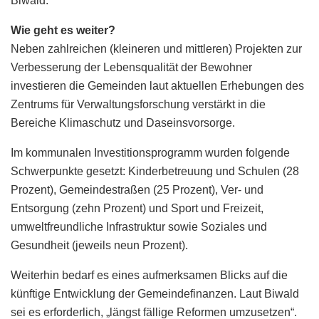
Biwald.
Wie geht es weiter?
Neben zahlreichen (kleineren und mittleren) Projekten zur
Verbesserung der Lebensqualität der Bewohner
investieren die Gemeinden laut aktuellen Erhebungen des
Zentrums für Verwaltungsforschung verstärkt in die
Bereiche Klimaschutz und Daseinsvorsorge.
Im kommunalen Investitionsprogramm wurden folgende
Schwerpunkte gesetzt: Kinderbetreuung und Schulen (28
Prozent), Gemeindestraßen (25 Prozent), Ver- und
Entsorgung (zehn Prozent) und Sport und Freizeit,
umweltfreundliche Infrastruktur sowie Soziales und
Gesundheit (jeweils neun Prozent).
Weiterhin bedarf es eines aufmerksamen Blicks auf die
künftige Entwicklung der Gemeindefinanzen. Laut Biwald
sei es erforderlich, „längst fällige Reformen umzusetzen“.