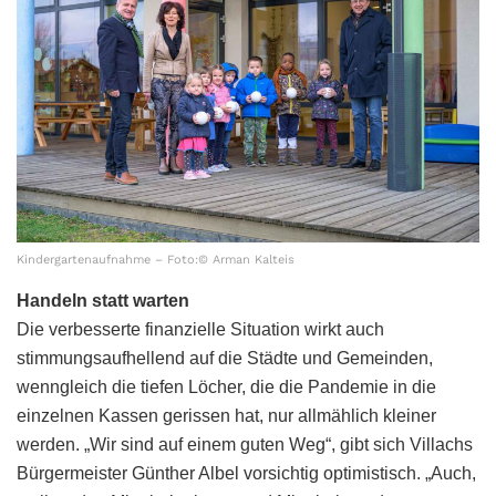
Kindergartenaufnahme – Foto:© Arman Kalteis
Handeln statt warten
Die verbesserte finanzielle Situation wirkt auch
stimmungsaufhellend auf die Städte und Gemeinden,
wenngleich die tiefen Löcher, die die Pandemie in die
einzelnen Kassen gerissen hat, nur allmählich kleiner
werden. „Wir sind auf einem guten Weg“, gibt sich Villachs
Bürgermeister Günther Albel vorsichtig optimistisch. „Auch,