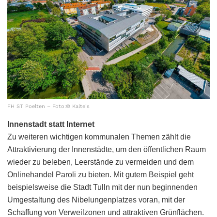
FH ST Poelten – Foto:© Kalteis
Innenstadt statt Internet
Zu weiteren wichtigen kommunalen Themen zählt die
Attraktivierung der Innenstädte, um den öffentlichen Raum
wieder zu beleben, Leerstände zu vermeiden und dem
Onlinehandel Paroli zu bieten. Mit gutem Beispiel geht
beispielsweise die Stadt Tulln mit der nun beginnenden
Umgestaltung des Nibelungenplatzes voran, mit der
Schaffung von Verweilzonen und attraktiven Grünflächen.