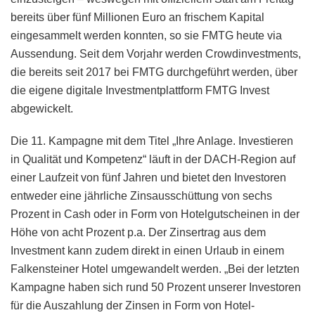
bereits über fünf Millionen Euro an frischem Kapital
eingesammelt werden konnten, so sie FMTG heute via
Aussendung. Seit dem Vorjahr werden Crowdinvestments,
die bereits seit 2017 bei FMTG durchgeführt werden, über
die eigene digitale Investmentplattform FMTG Invest
abgewickelt.
Die 11. Kampagne mit dem Titel „Ihre Anlage. Investieren
in Qualität und Kompetenz“ läuft in der DACH-Region auf
einer Laufzeit von fünf Jahren und bietet den Investoren
entweder eine jährliche Zinsausschüttung von sechs
Prozent in Cash oder in Form von Hotelgutscheinen in der
Höhe von acht Prozent p.a. Der Zinsertrag aus dem
Investment kann zudem direkt in einen Urlaub in einem
Falkensteiner Hotel umgewandelt werden. „Bei der letzten
Kampagne haben sich rund 50 Prozent unserer Investoren
für die Auszahlung der Zinsen in Form von Hotel-