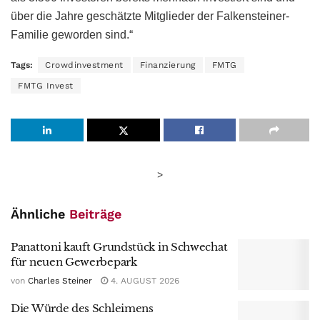
über die Jahre geschätzte Mitglieder der Falkensteiner-
Familie geworden sind.“
Tags:
Crowdinvestment
Finanzierung
FMTG
FMTG Invest
>
Ähnliche
Beiträge
Panattoni kauft Grundstück in Schwechat
für neuen Gewerbepark
von
Charles Steiner
4. AUGUST 2026
Die Würde des Schleimens