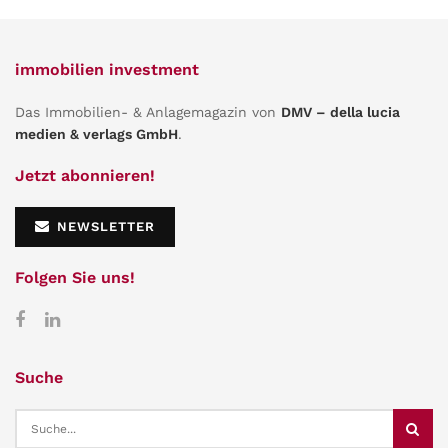
immobilien investment
Das Immobilien- & Anlagemagazin von
DMV – della lucia
medien & verlags GmbH
.
Jetzt abonnieren!
NEWSLETTER
Folgen Sie uns!
Suche