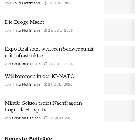
von
Thilo Hoffmann
31. JULI 2026
Die Droge Macht
von
Thilo Hoffmann
27. JULI 2026
Expo Real setzt weiteren Schwerpunkt
mit Infrastruktur
von
Charles Steiner
21. JULI 2026
Willkommen in der KI-NATO
von
Thilo Hoffmann
21. JULI 2026
Militär-Sektor treibt Nachfrage in
Logistik-Hotspots
von
Charles Steiner
20. JULI 2026
Neueste Beiträge