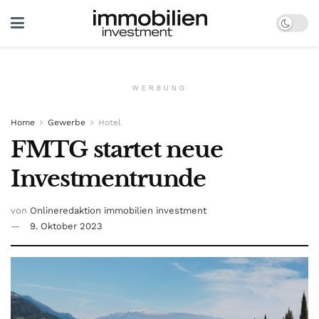
WERBUNG
Home
Gewerbe
Hotel
FMTG startet neue
Investmentrunde
von
Onlineredaktion immobilien investment
9. Oktober 2023