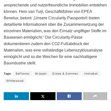
ansprechende und nutzerfreundliche Immobilien entstehen
können. Hein van Tuijl, Geschäftsführer von EPEA
Benelux, betont: „Unsere Circularity Passports® bieten
detaillierte Informationen über die Zusammensetzung der
einzelnen Materialien, was den Einsatz ungiftiger Stoffe im
Bauwesen ermöglicht.“ Die Circularity-Pässe
dokumentieren zudem den CO2-Fußabdruck der
Materialien, was eine vollständige Lebenszyklusanalyse
ermöglicht und so die Weichen für eine nachhaltigere
Bauindustrie stellt.
Tags:
Befimmo
Brüssel
Drees & Sommer
Immobel
Whitewood