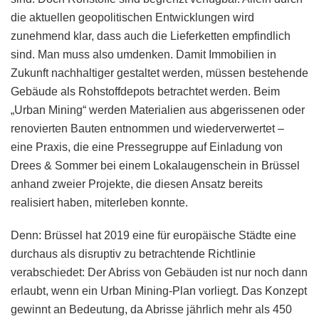
die aktuellen geopolitischen Entwicklungen wird
zunehmend klar, dass auch die Lieferketten empfindlich
sind. Man muss also umdenken. Damit Immobilien in
Zukunft nachhaltiger gestaltet werden, müssen bestehende
Gebäude als Rohstoffdepots betrachtet werden. Beim
„Urban Mining“ werden Materialien aus abgerissenen oder
renovierten Bauten entnommen und wiederverwertet –
eine Praxis, die eine Pressegruppe auf Einladung von
Drees & Sommer bei einem Lokalaugenschein in Brüssel
anhand zweier Projekte, die diesen Ansatz bereits
realisiert haben, miterleben konnte.
Denn: Brüssel hat 2019 eine für europäische Städte eine
durchaus als disruptiv zu betrachtende Richtlinie
verabschiedet: Der Abriss von Gebäuden ist nur noch dann
erlaubt, wenn ein Urban Mining-Plan vorliegt. Das Konzept
gewinnt an Bedeutung, da Abrisse jährlich mehr als 450