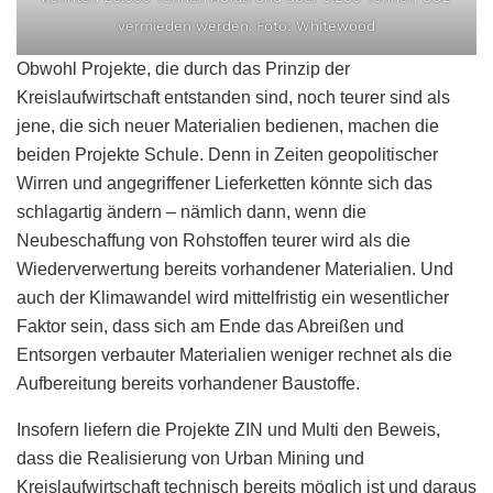
vermieden werden. Foto: Whitewood
Obwohl Projekte, die durch das Prinzip der
Kreislaufwirtschaft entstanden sind, noch teurer sind als
jene, die sich neuer Materialien bedienen, machen die
beiden Projekte Schule. Denn in Zeiten geopolitischer
Wirren und angegriffener Lieferketten könnte sich das
schlagartig ändern – nämlich dann, wenn die
Neubeschaffung von Rohstoffen teurer wird als die
Wiederverwertung bereits vorhandener Materialien. Und
auch der Klimawandel wird mittelfristig ein wesentlicher
Faktor sein, dass sich am Ende das Abreißen und
Entsorgen verbauter Materialien weniger rechnet als die
Aufbereitung bereits vorhandener Baustoffe.
Insofern liefern die Projekte ZIN und Multi den Beweis,
dass die Realisierung von Urban Mining und
Kreislaufwirtschaft technisch bereits möglich ist und daraus