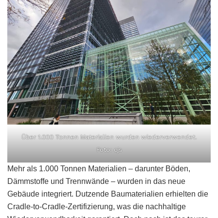
Über 1.000 Tonnen Materialien wurden wiederverwendet.
Foto: cjs
Mehr als 1.000 Tonnen Materialien – darunter Böden,
Dämmstoffe und Trennwände – wurden in das neue
Gebäude integriert. Dutzende Baumaterialien erhielten die
Cradle-to-Cradle-Zertifizierung, was die nachhaltige