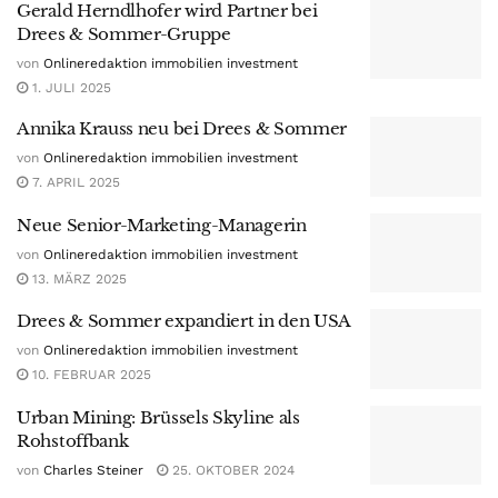
Gerald Herndlhofer wird Partner bei
Drees & Sommer-Gruppe
von
Onlineredaktion immobilien investment
1. JULI 2025
Annika Krauss neu bei Drees & Sommer
von
Onlineredaktion immobilien investment
7. APRIL 2025
Neue Senior-Marketing-Managerin
von
Onlineredaktion immobilien investment
13. MÄRZ 2025
Drees & Sommer expandiert in den USA
von
Onlineredaktion immobilien investment
10. FEBRUAR 2025
Urban Mining: Brüssels Skyline als
Rohstoffbank
von
Charles Steiner
25. OKTOBER 2024