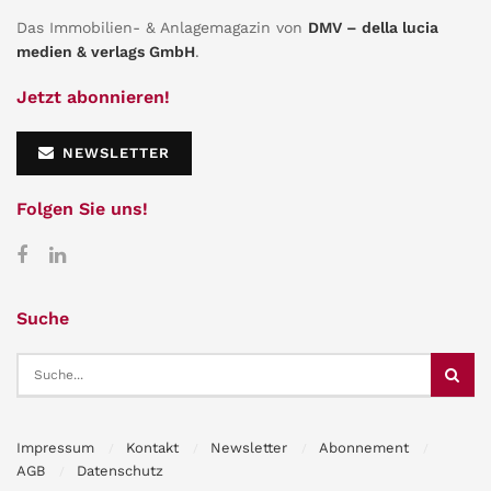
Das Immobilien- & Anlagemagazin von
DMV – della lucia
medien & verlags GmbH
.
Jetzt abonnieren!
NEWSLETTER
Folgen Sie uns!
Suche
Impressum
Kontakt
Newsletter
Abonnement
AGB
Datenschutz