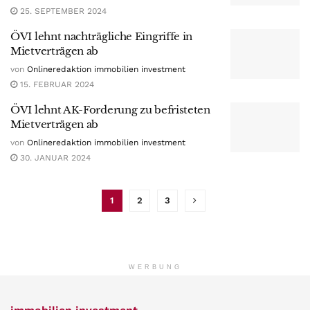
25. SEPTEMBER 2024
ÖVI lehnt nachträgliche Eingriffe in
Mietverträgen ab
von
Onlineredaktion immobilien investment
15. FEBRUAR 2024
ÖVI lehnt AK-Forderung zu befristeten
Mietverträgen ab
von
Onlineredaktion immobilien investment
30. JANUAR 2024
1
2
3
WERBUNG