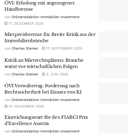
ÖVI: Erholung mit angezogener
Handbremse
von
Onlineredaktion immobilien investment
17. DEZEMBER 2025
Mietpreisbremse fix: Breite Kritik aus der
Immobilienbranche
von
Charles Steiner
17. SEPTEMBER 2025
Kritik an Mietrechtsplänen: Branche
warnt vor wirtschaftlichen Folgen
von
Charles Steiner
2. JUNI 2025
ÖVI Verwaltertag: Forderung nach
Rechtssicherheit bei Einsatz von KI
von
Onlineredaktion immobilien investment
13. NOVEMBER 2024
Einreichungsstart für den FIABCI Prix
d’Excellence Austria
von
Onlineredaktion immobilien investment