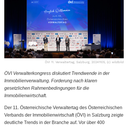
ÖVI 11. Verwaltertag, Salzburg, 20241105, (c) wildbild
ÖVI Verwalterkongress diskutiert Trendwende in der
Immobilienverwaltung. Forderung nach klaren
gesetzlichen Rahmenbedingungen für die
Immobilienwirtschaft.
Der 11. Österreichische Verwaltertag des Österreichischen
Verbands der Immobilienwirtschaft (ÖVI) in Salzburg zeigte
deutliche Trends in der Branche auf. Vor über 400