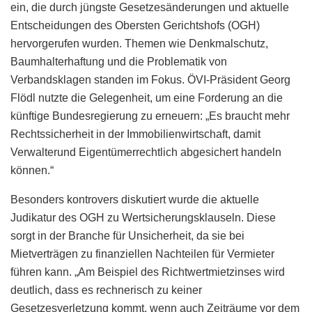
ein, die durch jüngste Gesetzesänderungen und aktuelle
Entscheidungen des Obersten Gerichtshofs (OGH)
hervorgerufen wurden. Themen wie Denkmalschutz,
Baumhalterhaftung und die Problematik von
Verbandsklagen standen im Fokus. ÖVI-Präsident Georg
Flödl nutzte die Gelegenheit, um eine Forderung an die
künftige Bundesregierung zu erneuern: „Es braucht mehr
Rechtssicherheit in der Immobilienwirtschaft, damit
Verwalterund Eigentümerrechtlich abgesichert handeln
können.“
Besonders kontrovers diskutiert wurde die aktuelle
Judikatur des OGH zu Wertsicherungsklauseln. Diese
sorgt in der Branche für Unsicherheit, da sie bei
Mietverträgen zu finanziellen Nachteilen für Vermieter
führen kann. „Am Beispiel des Richtwertmietzinses wird
deutlich, dass es rechnerisch zu keiner
Gesetzesverletzung kommt, wenn auch Zeiträume vor dem