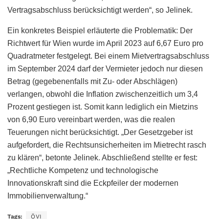
Vertragsabschluss berücksichtigt werden“, so Jelinek.
Ein konkretes Beispiel erläuterte die Problematik: Der
Richtwert für Wien wurde im April 2023 auf 6,67 Euro pro
Quadratmeter festgelegt. Bei einem Mietvertragsabschluss
im September 2024 darf der Vermieter jedoch nur diesen
Betrag (gegebenenfalls mit Zu- oder Abschlägen)
verlangen, obwohl die Inflation zwischenzeitlich um 3,4
Prozent gestiegen ist. Somit kann lediglich ein Mietzins
von 6,90 Euro vereinbart werden, was die realen
Teuerungen nicht berücksichtigt. „Der Gesetzgeber ist
aufgefordert, die Rechtsunsicherheiten im Mietrecht rasch
zu klären“, betonte Jelinek. Abschließend stellte er fest:
„Rechtliche Kompetenz und technologische
Innovationskraft sind die Eckpfeiler der modernen
Immobilienverwaltung.“
Tags:
ÖVI