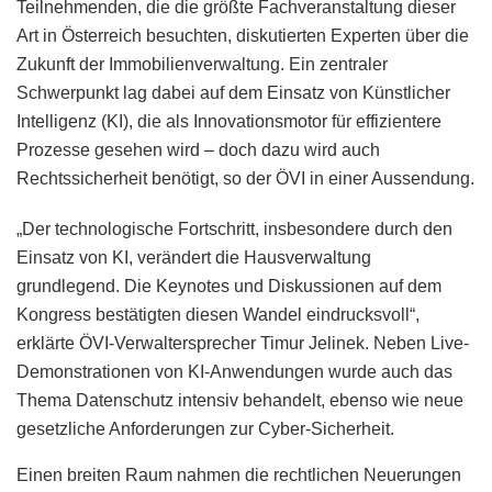
Teilnehmenden, die die größte Fachveranstaltung dieser
Art in Österreich besuchten, diskutierten Experten über die
Zukunft der Immobilienverwaltung. Ein zentraler
Schwerpunkt lag dabei auf dem Einsatz von Künstlicher
Intelligenz (KI), die als Innovationsmotor für effizientere
Prozesse gesehen wird – doch dazu wird auch
Rechtssicherheit benötigt, so der ÖVI in einer Aussendung.
„Der technologische Fortschritt, insbesondere durch den
Einsatz von KI, verändert die Hausverwaltung
grundlegend. Die Keynotes und Diskussionen auf dem
Kongress bestätigten diesen Wandel eindrucksvoll“,
erklärte ÖVI-Verwaltersprecher Timur Jelinek. Neben Live-
Demonstrationen von KI-Anwendungen wurde auch das
Thema Datenschutz intensiv behandelt, ebenso wie neue
gesetzliche Anforderungen zur Cyber-Sicherheit.
Einen breiten Raum nahmen die rechtlichen Neuerungen