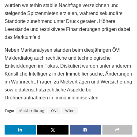
würden weiterhin stabile Nachfrage verzeichnen und
steigende Spitzenmieten erzielen, während sekundäre
Standorte zunehmend unter Druck geraten. Höhere
Leerstände und restriktivere Finanzierungen prägen dabei
das Marktumfeld.
Neben Marktanalysen standen beim diesjährigen ÖVI
Maklerdialog auch rechtliche und technologische
Entwicklungen im Fokus. Diskutiert wurden unter anderem
Künstliche Intelligenz in der Immobiliensuche, Änderungen
im Wohnrecht, Fragen zu Mietverträgen und Wertsicherung
sowie datenschutzrechtliche Aspekte bei
Drohnenaufnahmen in Immobilieninseraten.
Tags:
Maklerdialog
ÖVI
Wien