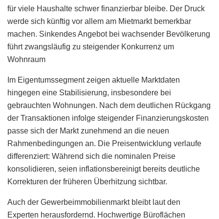
für viele Haushalte schwer finanzierbar bleibe. Der Druck
werde sich künftig vor allem am Mietmarkt bemerkbar
machen. Sinkendes Angebot bei wachsender Bevölkerung
führt zwangsläufig zu steigender Konkurrenz um
Wohnraum
Im Eigentumssegment zeigen aktuelle Marktdaten
hingegen eine Stabilisierung, insbesondere bei
gebrauchten Wohnungen. Nach dem deutlichen Rückgang
der Transaktionen infolge steigender Finanzierungskosten
passe sich der Markt zunehmend an die neuen
Rahmenbedingungen an. Die Preisentwicklung verlaufe
differenziert: Während sich die nominalen Preise
konsolidieren, seien inflationsbereinigt bereits deutliche
Korrekturen der früheren Überhitzung sichtbar.
Auch der Gewerbeimmobilienmarkt bleibt laut den
Experten herausfordernd. Hochwertige Büroflächen