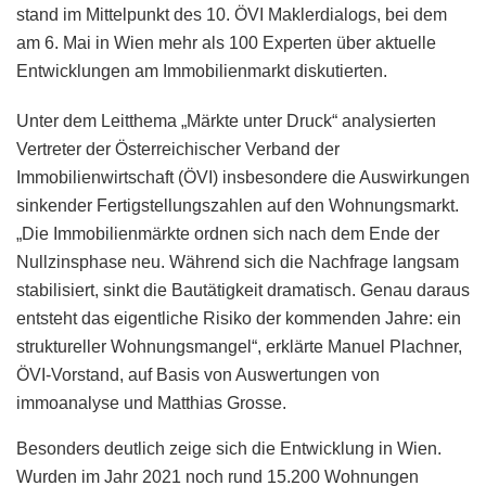
stand im Mittelpunkt des 10. ÖVI Maklerdialogs, bei dem
am 6. Mai in Wien mehr als 100 Experten über aktuelle
Entwicklungen am Immobilienmarkt diskutierten.
Unter dem Leitthema „Märkte unter Druck“ analysierten
Vertreter der Österreichischer Verband der
Immobilienwirtschaft (ÖVI) insbesondere die Auswirkungen
sinkender Fertigstellungszahlen auf den Wohnungsmarkt.
„Die Immobilienmärkte ordnen sich nach dem Ende der
Nullzinsphase neu. Während sich die Nachfrage langsam
stabilisiert, sinkt die Bautätigkeit dramatisch. Genau daraus
entsteht das eigentliche Risiko der kommenden Jahre: ein
struktureller Wohnungsmangel“, erklärte Manuel Plachner,
ÖVI-Vorstand, auf Basis von Auswertungen von
immoanalyse und Matthias Grosse.
Besonders deutlich zeige sich die Entwicklung in Wien.
Wurden im Jahr 2021 noch rund 15.200 Wohnungen