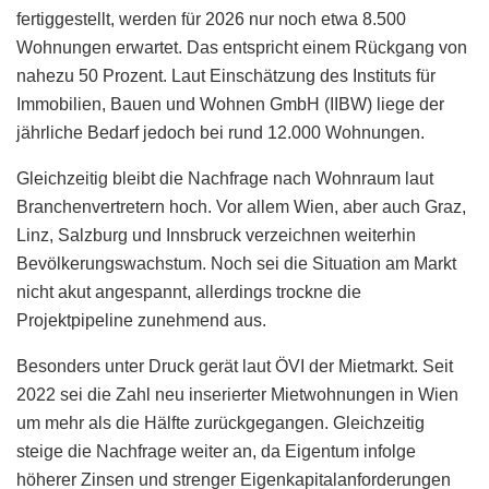
fertiggestellt, werden für 2026 nur noch etwa 8.500
Wohnungen erwartet. Das entspricht einem Rückgang von
nahezu 50 Prozent. Laut Einschätzung des Instituts für
Immobilien, Bauen und Wohnen GmbH (IIBW) liege der
jährliche Bedarf jedoch bei rund 12.000 Wohnungen.
Gleichzeitig bleibt die Nachfrage nach Wohnraum laut
Branchenvertretern hoch. Vor allem Wien, aber auch Graz,
Linz, Salzburg und Innsbruck verzeichnen weiterhin
Bevölkerungswachstum. Noch sei die Situation am Markt
nicht akut angespannt, allerdings trockne die
Projektpipeline zunehmend aus.
Besonders unter Druck gerät laut ÖVI der Mietmarkt. Seit
2022 sei die Zahl neu inserierter Mietwohnungen in Wien
um mehr als die Hälfte zurückgegangen. Gleichzeitig
steige die Nachfrage weiter an, da Eigentum infolge
höherer Zinsen und strenger Eigenkapitalanforderungen