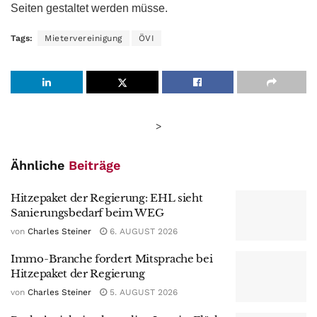
Seiten gestaltet werden müsse.
Tags:
Mietervereinigung
ÖVI
>
Ähnliche
Beiträge
Hitzepaket der Regierung: EHL sieht
Sanierungsbedarf beim WEG
von
Charles Steiner
6. AUGUST 2026
Immo-Branche fordert Mitsprache bei
Hitzepaket der Regierung
von
Charles Steiner
5. AUGUST 2026