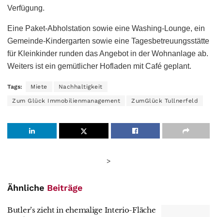
Verfügung.
Eine Paket-Abholstation sowie eine Washing-Lounge, ein
Gemeinde-Kindergarten sowie eine Tagesbetreuungsstätte
für Kleinkinder runden das Angebot in der Wohnanlage ab.
Weiters ist ein gemütlicher Hofladen mit Café geplant.
Tags:
Miete
Nachhaltigkeit
Zum Glück Immobilienmanagement
ZumGlück Tullnerfeld
>
Ähnliche
Beiträge
Butler’s zieht in ehemalige Interio-Fläche