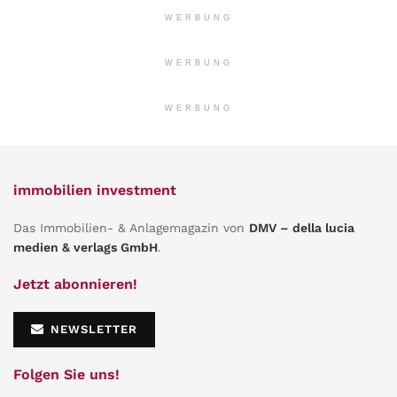
WERBUNG
WERBUNG
WERBUNG
immobilien investment
Das Immobilien- & Anlagemagazin von
DMV – della lucia
medien & verlags GmbH
.
Jetzt abonnieren!
NEWSLETTER
Folgen Sie uns!