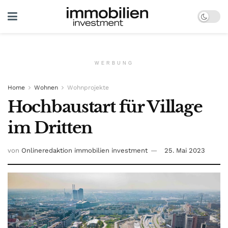
WERBUNG
Home
Wohnen
Wohnprojekte
Hochbaustart für Village
im Dritten
von
Onlineredaktion immobilien investment
25. Mai 2023