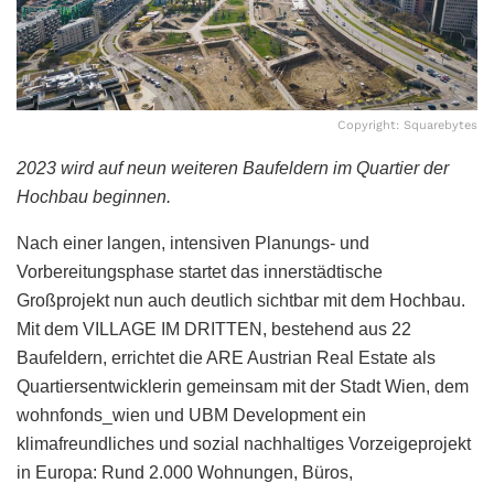
Copyright: Squarebytes
2023 wird auf neun weiteren Baufeldern im Quartier der
Hochbau beginnen.
Nach einer langen, intensiven Planungs- und
Vorbereitungsphase startet das innerstädtische
Großprojekt nun auch deutlich sichtbar mit dem Hochbau.
Mit dem VILLAGE IM DRITTEN, bestehend aus 22
Baufeldern, errichtet die ARE Austrian Real Estate als
Quartiersentwicklerin gemeinsam mit der Stadt Wien, dem
wohnfonds_wien und UBM Development ein
klimafreundliches und sozial nachhaltiges Vorzeigeprojekt
in Europa: Rund 2.000 Wohnungen, Büros,