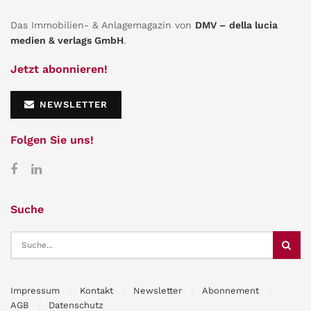
Das Immobilien- & Anlagemagazin von
DMV – della lucia
medien & verlags GmbH
.
Jetzt abonnieren!
NEWSLETTER
Folgen Sie uns!
Suche
Impressum
Kontakt
Newsletter
Abonnement
AGB
Datenschutz