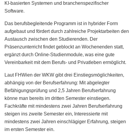
KI-basierten Systemen und branchenspezifischer
Software.
Das berufsbegleitende Programm ist in hybrider Form
aufgebaut und fördert durch zahlreiche Projektarbeiten den
Austausch zwischen den Studierenden. Der
Präsenzunterricht findet geblockt an Wochenenden statt,
ergänzt durch Online-Studienmodule, was eine gute
Vereinbarkeit mit dem Berufs- und Privatleben ermöglicht.
Laut FHWien der WKW gibt drei Einstiegsmöglichkeiten,
abhängig von der Berufserfahrung: Mit abgelegter
Befähigungsprüfung und 2,5 Jahren Berufserfahrung
könne man bereits im dritten Semester einstiegen.
Fachkräfte mit mindestens zwei Jahren Berufserfahrung
steigen ins zweite Semester ein, Interessierte mit
mindestens zwei Jahren einschlägiger Erfahrung, steigen
im ersten Semester ein.