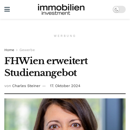
WERBUNG
Home
Gewerbe
FHWien erweitert
Studienangebot
von
Charles Steiner
17. Oktober 2024