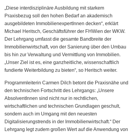
„Diese interdisziplinäre Ausbildung mit starkem
Praxisbezug soll den hohen Bedarf an akademisch
ausgebildeten ImmobilienexpertInnen decken“, erklärt
Michael Heritsch, Geschäftsführer der FHWien der WKW.
Der Lehrgang umfasst die gesamte Bandbreite der
Immobilienwirtschaft, von der Sanierung über den Umbau
bis hin zur Verwaltung und Vermittlung von Immobilien.
„Unser Ziel ist es, eine ganzheitliche, wissenschaftlich
fundierte Weiterbildung zu bieten“, so Heritsch weiter.
Programmleiterin Carmen Dilch betont die Praxisnähe und
den technischen Fortschritt des Lehrgangs: „Unsere
AbsolventInnen sind nicht nur in rechtlichen,
wirtschaftlichen und technischen Grundlagen geschult,
sondern auch im Umgang mit den neuesten
Digitalisierungstrends in der Immobilienwirtschaft.“ Der
Lehrgang legt zudem großen Wert auf die Anwendung von