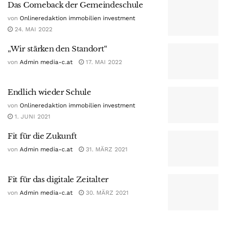
Das Comeback der Gemeindeschule
von
Onlineredaktion immobilien investment
24. MAI 2022
„Wir stärken den Standort“
von
Admin media-c.at
17. MAI 2022
Endlich wieder Schule
von
Onlineredaktion immobilien investment
1. JUNI 2021
Fit für die Zukunft
von
Admin media-c.at
31. MÄRZ 2021
Fit für das digitale Zeitalter
von
Admin media-c.at
30. MÄRZ 2021