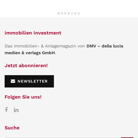
WERBUNG
immobilien investment
Das Immobilien- & Anlagemagazin von
DMV – della lucia
medien & verlags GmbH
.
Jetzt abonnieren!
NEWSLETTER
Folgen Sie uns!
Suche