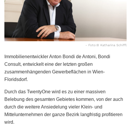
- Foto:© Katharina Schiffl
Immobilienentwickler Anton Bondi de Antoni, Bondi
Consult, entwickelt eine der letzten großen
zusammenhängenden Gewerbeflächen in Wien-
Floridsdorf.
Durch das TwentyOne wird es zu einer massiven
Belebung des gesamten Gebietes kommen, von der auch
durch die weitere Ansiedelung vieler Klein- und
Mittelunternehmen der ganze Bezirk langfristig profitieren
wird.