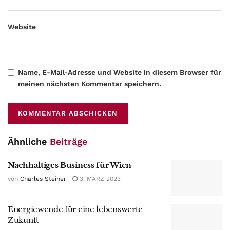
Website
Name, E-Mail-Adresse und Website in diesem Browser für
meinen nächsten Kommentar speichern.
Ähnliche
Beiträge
Nachhaltiges Business für Wien
von
Charles Steiner
3. MÄRZ 2023
Energiewende für eine lebenswerte
Zukunft