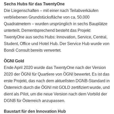
Sechs Hubs für das TwentyOne
Die Liegenschaften – mit einer nach Teilabverkäufen
verbliebenen Grundstücksfläche von ca. 50.000
Quadratmetern – wurden ursprünglich in sechs Bauplätze
unterteilt. Dementsprechend besteht das Projekt
TwentyOne aus sechs Hubs: Innovation, Service, Central,
Student, Office und Hotel Hub. Der Service Hub wurde von
Bondi Consult bereits verwertet.
ÖGNI Gold
Ende April 2020 wurde das TwentyOne nach der Version
2020 der ÖGNI für Quartiere von ÖGNI bewertet. Es ist das
erste Projekt, das nach dem aktuellsten DGNB-Standard in
Österreich durch die ÖGNI mit GOLD zertifiziert wurde, und
dient als Pilot, um die neue Version nach dem Vorbild der
DGNB für Österreich anzupassen.
Baustart für den Innovation Hub