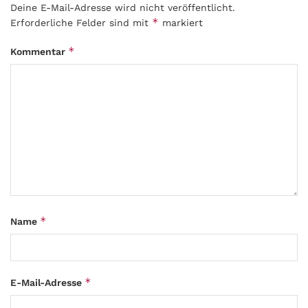
Deine E-Mail-Adresse wird nicht veröffentlicht.
*
Erforderliche Felder sind mit
markiert
*
Kommentar
*
Name
*
E-Mail-Adresse