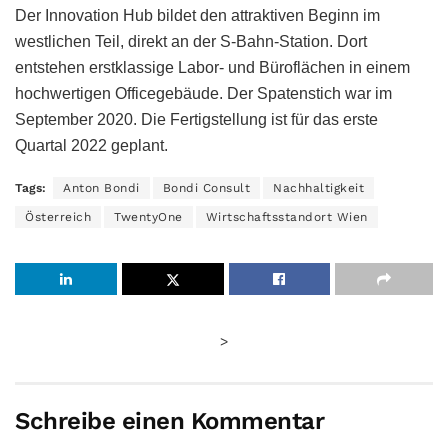
Der Innovation Hub bildet den attraktiven Beginn im
westlichen Teil, direkt an der S-Bahn-Station. Dort
entstehen erstklassige Labor- und Büroflächen in einem
hochwertigen Officegebäude. Der Spatenstich war im
September 2020. Die Fertigstellung ist für das erste
Quartal 2022 geplant.
Tags:
Anton Bondi
Bondi Consult
Nachhaltigkeit
Österreich
TwentyOne
Wirtschaftsstandort Wien
>
Schreibe einen Kommentar