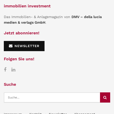
immobilien investment
Das Immobilien- & Anlagemagazin von
DMV – della lucia
medien & verlags GmbH
.
Jetzt abonnieren!
NEWSLETTER
Folgen Sie uns!
Suche