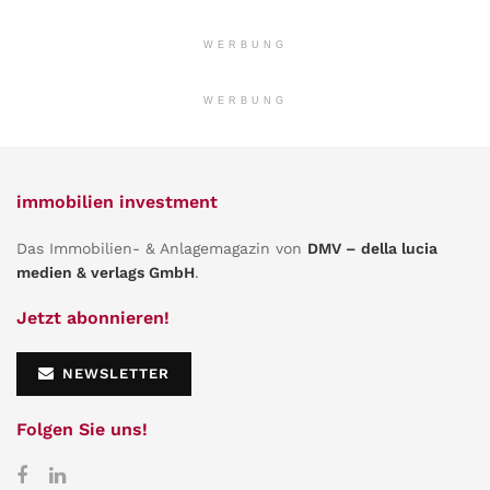
WERBUNG
WERBUNG
immobilien investment
Das Immobilien- & Anlagemagazin von
DMV – della lucia
medien & verlags GmbH
.
Jetzt abonnieren!
NEWSLETTER
Folgen Sie uns!