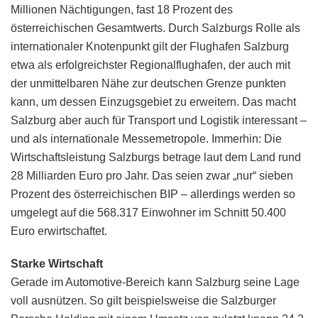
Millionen Nächtigungen, fast 18 Prozent des
österreichischen Gesamtwerts. Durch Salzburgs Rolle als
internationaler Knotenpunkt gilt der Flughafen Salzburg
etwa als erfolgreichster Regionalflughafen, der auch mit
der unmittelbaren Nähe zur deutschen Grenze punkten
kann, um dessen Einzugsgebiet zu erweitern. Das macht
Salzburg aber auch für Transport und Logistik interessant –
und als internationale Messemetropole. Immerhin: Die
Wirtschaftsleistung Salzburgs betrage laut dem Land rund
28 Milliarden Euro pro Jahr. Das seien zwar „nur“ sieben
Prozent des österreichischen BIP – allerdings werden so
umgelegt auf die 568.317 Einwohner im Schnitt 50.400
Euro erwirtschaftet.
Starke Wirtschaft
Gerade im Automotive-Bereich kann Salzburg seine Lage
voll ausnützen. So gilt beispielsweise die Salzburger