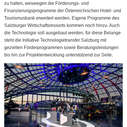
zu halten, weswegen die Förderungs- und
Finanzierungsprogramme der Österreichischen Hotel- und
Tourismusbank erweitert werden. Eigene Programme des
Salzburger Wirtschaftsressorts kommen noch hinzu. Auch
die Technologie soll ausgebaut werden, für diese Belange
steht die Initiative Technologietransfer Salzburg mit
gezielten Förderprogrammen sowie Beratungsleistungen
bis hin zur Projektentwicklung unterstützend zur Seite.