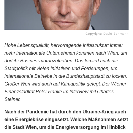
Copyright: David Bohmann
Hohe Lebensqualität, hervorragende Infrastruktur: Immer
mehr internationale Unternehmen kommen nach Wien, um
dort ihr Business voranzutreiben. Das forciert auch die
Stadtpolitik mit vielen Initiativen und Förderungen, um
internationale Betriebe in die Bundeshauptstadt zu locken.
Großer Wert wird auch auf Klimapolitik gelegt. Der Wiener
Finanzstadtrat Peter Hanke im Interview mit Charles
Steiner.
Nach der Pandemie hat durch den Ukraine-Krieg auch
eine Energiekrise eingesetzt. Welche Maßnahmen setzt
die Stadt Wien, um die Energieversorgung im Hinblick