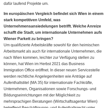
dafür laufend Projekte um.
Im europäischen Vergleich befindet sich Wien in einem
stark kompetitiven Umfeld, was
Unternehmensansiedelungen betrifft. Welche Anreize
schafft die Stadt, um internationale Unternehmen aufs
Wiener Parkett zu bringen?
Um qualifizierte Arbeitskräfte sowohl für den heimischen
Arbeitsmarkt als auch für internationale Unternehmen, die
nach Wien kommen, leichter zur Verfügung stellen zu
können, hat Wien im Herbst 2021 das Business
Immigration Office eröffnet. In dieser neuen Servicestelle
werden rechtliche Angelegenheiten wie Anträge auf
Aufenthaltstitel (MA 35) für internationale Fachkräfte,
Unternehmen, Organisationen sowie Forschungs- und
Bildungseinrichtungen mit der Möglichkeit zu
mehrsprachigen Beratungen (Wirtschaftsagentur Wien)
betreffend Beschäftigungs- und Aufenthaltsrecht unter