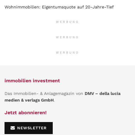
Wohnimmobilien: Eigentumsquote auf 20-Jahre-Tief
WERBUNG
WERBUNG
WERBUNG
immobilien investment
Das Immobilien- & Anlagemagazin von
DMV – della lucia
medien & verlags GmbH
.
Jetzt abonnieren!
NEWSLETTER