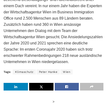
einem Dach vereint. In nur einem Jahr haben die Experten
der Wirtschaftsagentur Wien im Business Immigration
Office rund 2.500 Menschen aus 89 Ländern beraten.
Zusätzlich haben rund 360 in Wien ansässige
Unternehmen den Dialog mit dem Team der
Wirtschaftsagentur Wien gesucht. Die Ansiedelungszahlen
der Jahre 2020 und 2021 sprechen eine deutliche
Sprache: Im ersten Coronajahr 2020 haben sich trotz
erschwerter Rahmenbedingungen 218 neue ausländische
Unternehmen in Wien niedergelassen.
Tags:
Klimaschutz
Peter Hanke
Wien
>