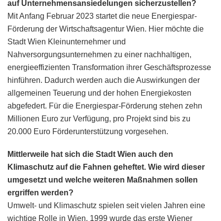
auf Unternehmensansiedelungen sicherzustellen?
Mit Anfang Februar 2023 startet die neue Energiespar-
Förderung der Wirtschaftsagentur Wien. Hier möchte die
Stadt Wien Kleinunternehmer und
Nahversorgungsunternehmen zu einer nachhaltigen,
energieeffizienten Transformation ihrer Geschäftsprozesse
hinführen. Dadurch werden auch die Auswirkungen der
allgemeinen Teuerung und der hohen Energiekosten
abgefedert. Für die Energiespar-Förderung stehen zehn
Millionen Euro zur Verfügung, pro Projekt sind bis zu
20.000 Euro Förderunterstützung vorgesehen.
Mittlerweile hat sich die Stadt Wien auch den
Klimaschutz auf die Fahnen geheftet. Wie wird dieser
umgesetzt und welche weiteren Maßnahmen sollen
ergriffen werden?
Umwelt- und Klimaschutz spielen seit vielen Jahren eine
wichtige Rolle in Wien. 1999 wurde das erste Wiener