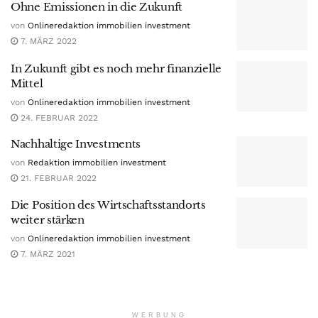
Ohne Emissionen in die Zukunft
von
Onlineredaktion immobilien investment
7. MÄRZ 2022
In Zukunft gibt es noch mehr finanzielle
Mittel
von
Onlineredaktion immobilien investment
24. FEBRUAR 2022
Nachhaltige Investments
von
Redaktion immobilien investment
21. FEBRUAR 2022
Die Position des Wirtschaftsstandorts
weiter stärken
von
Onlineredaktion immobilien investment
7. MÄRZ 2021
WERBUNG