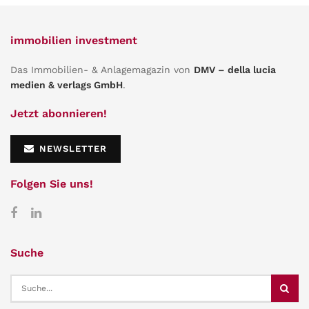
immobilien investment
Das Immobilien- & Anlagemagazin von
DMV – della lucia
medien & verlags GmbH
.
Jetzt abonnieren!
NEWSLETTER
Folgen Sie uns!
Suche