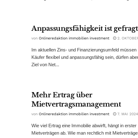
Anpassungsfähigkeit ist gefragt
von
Onlineredaktion immobilien investment
2. OKTOBE
Im aktuellen Zins- und Finanzierungsumfeld müssen 
Käufer flexibel und anpassungsfähig sein, dürfen aber
Ziel von Net...
Mehr Ertrag über
Mietvertragsmanagement
von
Onlineredaktion immobilien investment
7. MAI 2024
Wie viel Ertrag eine Immobilie abwirft, hängt in erster
Mietverträgen ab. Wie man rechtlich mit Mietverträge