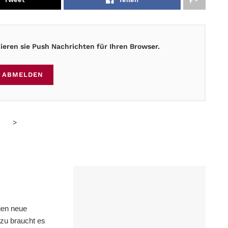
eren sie Push Nachrichten für Ihren Browser.
ABMELDEN
>
gen neue
zu braucht es