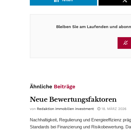
Bleiben Sie am Laufenden und abonni
Ähnliche
Beiträge
Neue Bewertungsfaktoren
von
Redaktion immobilien investment
18. MÄRZ 2026
Nachhaltigkeit, Regulierung und Energieeffizienz prä
Standards bei Finanzierung und Risikobewertung. Da