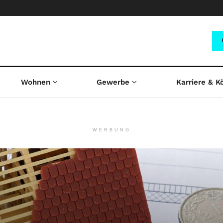
Wohnen
Gewerbe
Karriere & K
WERBUNG