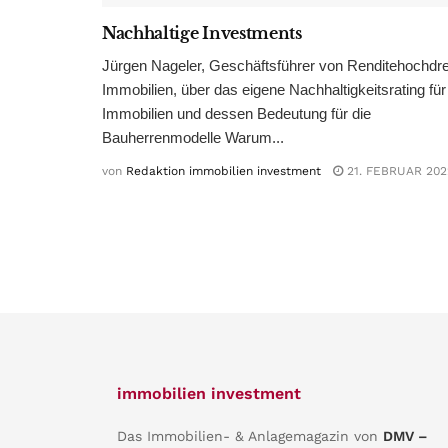
Nachhaltige Investments
Jürgen Nageler, Geschäftsführer von Renditehochdre
Immobilien, über das eigene Nachhaltigkeitsrating für
Immobilien und dessen Bedeutung für die
Bauherrenmodelle Warum...
von
Redaktion immobilien investment
21. FEBRUAR 202
immobilien investment
Das Immobilien- & Anlagemagazin von
DMV –