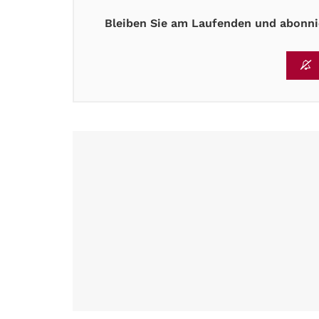
Bleiben Sie am Laufenden und abonnie