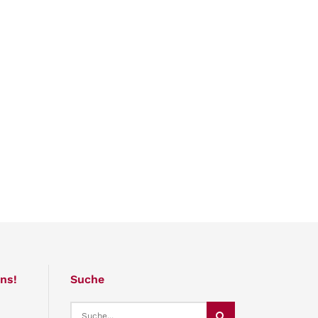
ns!
Suche