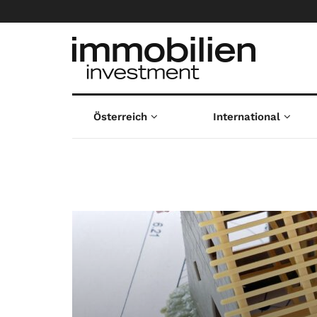
Österreich
International