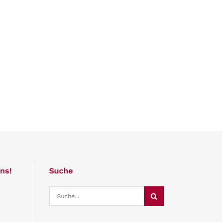
ns!
Suche