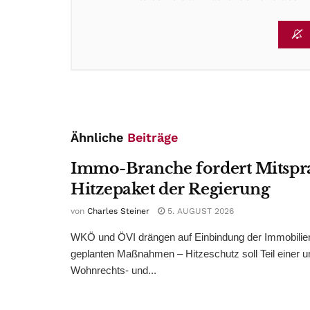
Ähnliche
Beiträge
Immo-Branche fordert Mitspr
Hitzepaket der Regierung
von
Charles Steiner
5. AUGUST 2026
WKÖ und ÖVI drängen auf Einbindung der Immobilienw
geplanten Maßnahmen – Hitzeschutz soll Teil einer
Wohnrechts- und...