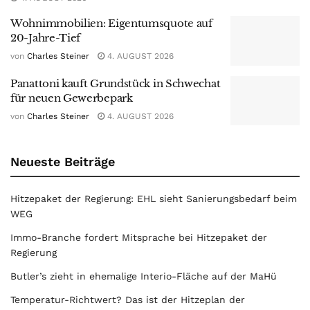
Wohnimmobilien: Eigentumsquote auf
20-Jahre-Tief
von
Charles Steiner
4. AUGUST 2026
Panattoni kauft Grundstück in Schwechat
für neuen Gewerbepark
von
Charles Steiner
4. AUGUST 2026
Neueste Beiträge
Hitzepaket der Regierung: EHL sieht Sanierungsbedarf beim
WEG
Immo-Branche fordert Mitsprache bei Hitzepaket der
Regierung
Butler’s zieht in ehemalige Interio-Fläche auf der MaHü
Temperatur-Richtwert? Das ist der Hitzeplan der