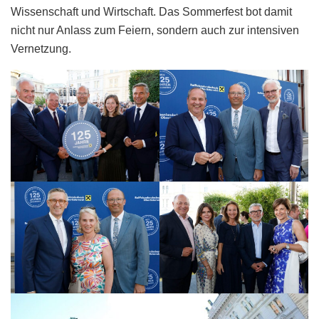
Wissenschaft und Wirtschaft. Das Sommerfest bot damit
nicht nur Anlass zum Feiern, sondern auch zur intensiven
Vernetzung.