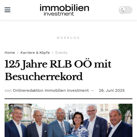
WERBUNG
Home
Karriere & Köpfe
Events
125 Jahre RLB OÖ mit
Besucherrekord
von
Onlineredaktion immobilien investment
26. Juni 2025