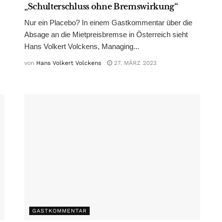
„Schulterschluss ohne Bremswirkung“
Nur ein Placebo? In einem Gastkommentar über die
Absage an die Mietpreisbremse in Österreich sieht
Hans Volkert Volckens, Managing...
von
Hans Volkert Volckens
27. MÄRZ 2023
GASTKOMMENTAR