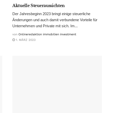
Aktuelle Steueraussichten
Der Jahresbeginn 2023 bringt einige steuerliche
Änderungen und auch damit verbundene Vorteile für
Unternehmen und Private mit sich. Im...
von
Onlineredaktion immobilien investment
1. MÄRZ 2023