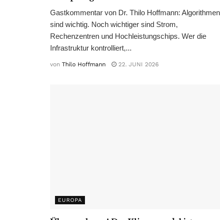
Gastkommentar von Dr. Thilo Hoffmann: Algorithmen
sind wichtig. Noch wichtiger sind Strom,
Rechenzentren und Hochleistungschips. Wer die
Infrastruktur kontrolliert,...
von
Thilo Hoffmann
22. JUNI 2026
EUROPA