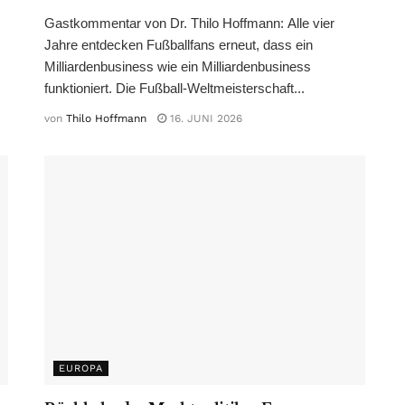
Gastkommentar von Dr. Thilo Hoffmann: Alle vier
Jahre entdecken Fußballfans erneut, dass ein
Milliardenbusiness wie ein Milliardenbusiness
funktioniert. Die Fußball-Weltmeisterschaft...
von
Thilo Hoffmann
16. JUNI 2026
EUROPA