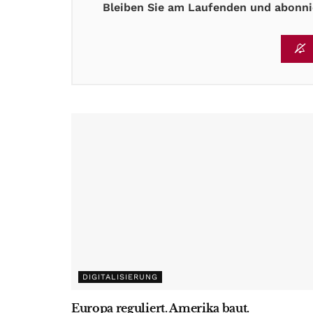
Bleiben Sie am Laufenden und abonnie
DIGITALISIERUNG
Europa reguliert. Amerika baut.