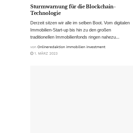
Sturmwarnung für die Blockchain-
Technologie
Derzeit sitzen wir alle im selben Boot. Vom digitalen
Immobilien-Start-up bis hin zu den großen
traditionellen Immobilienfonds ringen nahezu...
von
Onlineredaktion immobilien investment
1. MÄRZ 2023