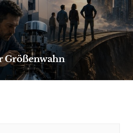
hr Größenwahn