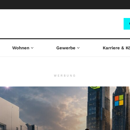
Wohnen
Gewerbe
Karriere & K
WERBUNG