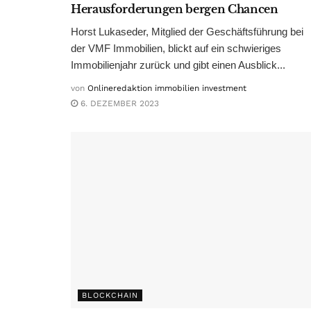
Herausforderungen bergen Chancen
Horst Lukaseder, Mitglied der Geschäftsführung bei
der VMF Immobilien, blickt auf ein schwieriges
Immobilienjahr zurück und gibt einen Ausblick...
von
Onlineredaktion immobilien investment
6. DEZEMBER 2023
BLOCKCHAIN