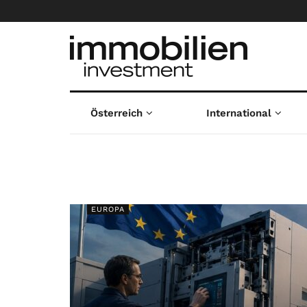
Österreich
International
EUROPA