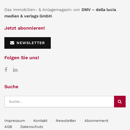
Das Immobilien- & Anlagemagazin von
DMV – della lucia
medien & verlags GmbH
.
Jetzt abonnieren!
NEWSLETTER
Folgen Sie uns!
Suche
Impressum
Kontakt
Newsletter
Abonnement
AGB
Datenschutz