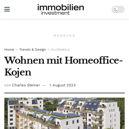
WERBUNG
Home
Trends & Design
Architektur
Wohnen mit Homeoffice-
Kojen
von
Charles Steiner
1. August 2023