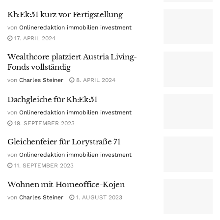
Kh:Ek:51 kurz vor Fertigstellung
von
Onlineredaktion immobilien investment
17. APRIL 2024
Wealthcore platziert Austria Living-
Fonds vollständig
von
Charles Steiner
8. APRIL 2024
Dachgleiche für Kh:Ek:51
von
Onlineredaktion immobilien investment
19. SEPTEMBER 2023
Gleichenfeier für Lorystraße 71
von
Onlineredaktion immobilien investment
11. SEPTEMBER 2023
Wohnen mit Homeoffice-Kojen
von
Charles Steiner
1. AUGUST 2023