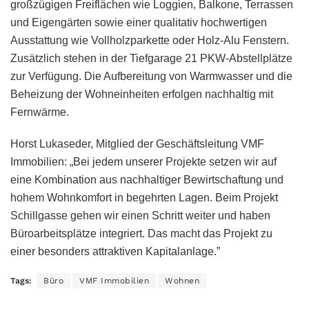
großzügigen Freiflächen wie Loggien, Balkone, Terrassen
und Eigengärten sowie einer qualitativ hochwertigen
Ausstattung wie Vollholzparkette oder Holz-Alu Fenstern.
Zusätzlich stehen in der Tiefgarage 21 PKW-Abstellplätze
zur Verfügung. Die Aufbereitung von Warmwasser und die
Beheizung der Wohneinheiten erfolgen nachhaltig mit
Fernwärme.
Horst Lukaseder, Mitglied der Geschäftsleitung VMF
Immobilien: „Bei jedem unserer Projekte setzen wir auf
eine Kombination aus nachhaltiger Bewirtschaftung und
hohem Wohnkomfort in begehrten Lagen. Beim Projekt
Schillgasse gehen wir einen Schritt weiter und haben
Büroarbeitsplätze integriert. Das macht das Projekt zu
einer besonders attraktiven Kapitalanlage.”
Tags:
Büro
VMF Immobilien
Wohnen