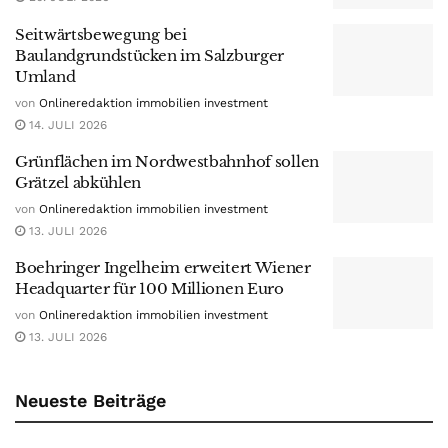
Seitwärtsbewegung bei
Baulandgrundstücken im Salzburger
Umland
von
Onlineredaktion immobilien investment
14. JULI 2026
Grünflächen im Nordwestbahnhof sollen
Grätzel abkühlen
von
Onlineredaktion immobilien investment
13. JULI 2026
Boehringer Ingelheim erweitert Wiener
Headquarter für 100 Millionen Euro
von
Onlineredaktion immobilien investment
13. JULI 2026
Neueste Beiträge