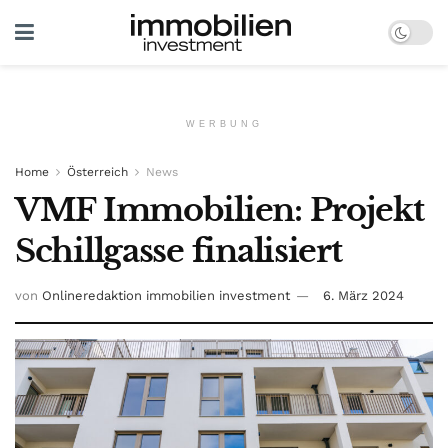
WERBUNG
Home
Österreich
News
VMF Immobilien: Projekt
Schillgasse finalisiert
von
Onlineredaktion immobilien investment
6. März 2024