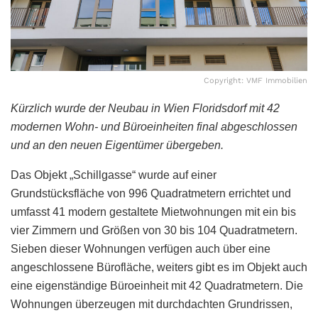
Copyright: VMF Immobilien
Kürzlich wurde der Neubau in Wien Floridsdorf mit 42
modernen Wohn- und Büroeinheiten final abgeschlossen
und an den neuen Eigentümer übergeben.
Das Objekt „Schillgasse“ wurde auf einer
Grundstücksfläche von 996 Quadratmetern errichtet und
umfasst 41 modern gestaltete Mietwohnungen mit ein bis
vier Zimmern und Größen von 30 bis 104 Quadratmetern.
Sieben dieser Wohnungen verfügen auch über eine
angeschlossene Bürofläche, weiters gibt es im Objekt auch
eine eigenständige Büroeinheit mit 42 Quadratmetern. Die
Wohnungen überzeugen mit durchdachten Grundrissen,