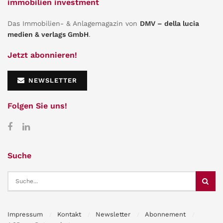
immobilien investment
Das Immobilien- & Anlagemagazin von
DMV – della lucia
medien & verlags GmbH
.
Jetzt abonnieren!
NEWSLETTER
Folgen Sie uns!
Suche
Impressum
Kontakt
Newsletter
Abonnement