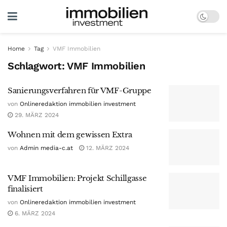
Home
Tag
VMF Immobilien
Schlagwort:
VMF Immobilien
Sanierungsverfahren für VMF-Gruppe
von
Onlineredaktion immobilien investment
29. MÄRZ 2024
Wohnen mit dem gewissen Extra
von
Admin media-c.at
12. MÄRZ 2024
VMF Immobilien: Projekt Schillgasse
finalisiert
von
Onlineredaktion immobilien investment
6. MÄRZ 2024