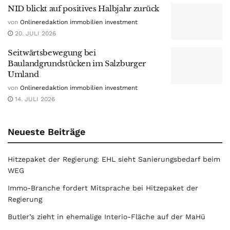
NID blickt auf positives Halbjahr zurück
von
Onlineredaktion immobilien investment
20. JULI 2026
Seitwärtsbewegung bei
Baulandgrundstücken im Salzburger
Umland
von
Onlineredaktion immobilien investment
14. JULI 2026
Neueste Beiträge
Hitzepaket der Regierung: EHL sieht Sanierungsbedarf beim
WEG
Immo-Branche fordert Mitsprache bei Hitzepaket der
Regierung
Butler’s zieht in ehemalige Interio-Fläche auf der MaHü