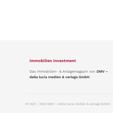
immobilien investment
Das Immobilien- & Anlagemagazin von
DMV –
della lucia medien & verlags GmbH
.
© 2021 - 2022 DMV – della lucia medien & verlags GmbH