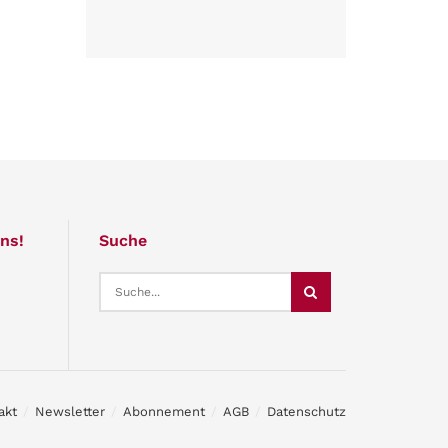
ns!
Suche
akt
Newsletter
Abonnement
AGB
Datenschutz