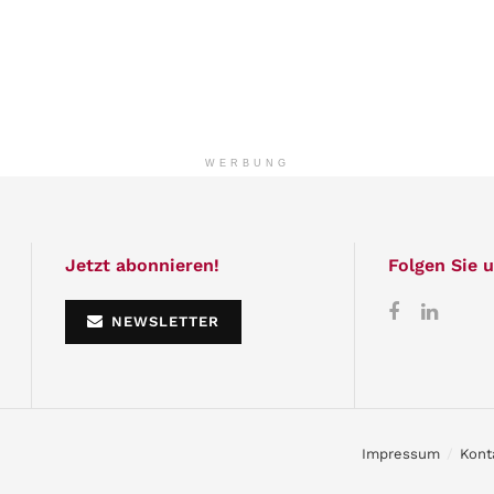
WERBUNG
Jetzt abonnieren!
Folgen Sie u
NEWSLETTER
Impressum
Kont