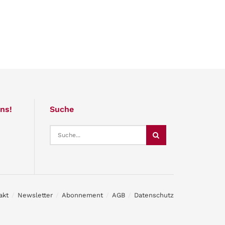
ns!
Suche
akt
Newsletter
Abonnement
AGB
Datenschutz