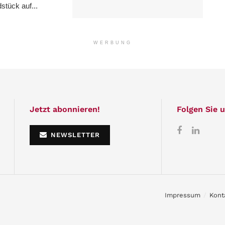
stück auf...
WERBUNG
Jetzt abonnieren!
Folgen Sie u
NEWSLETTER
Impressum
Kont