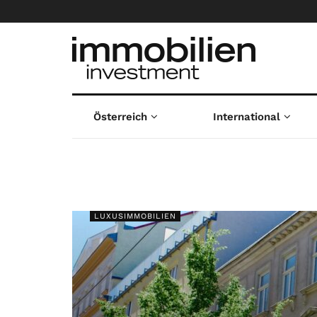
Österreich
International
LUXUSIMMOBILIEN