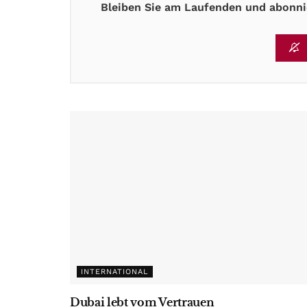
Bleiben Sie am Laufenden und abonnie
INTERNATIONAL
Dubai lebt vom Vertrauen