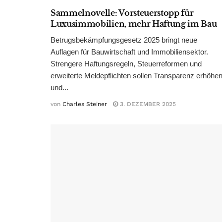
Sammelnovelle: Vorsteuerstopp für
Luxusimmobilien, mehr Haftung im Bau
Betrugsbekämpfungsgesetz 2025 bringt neue
Auflagen für Bauwirtschaft und Immobiliensektor.
Strengere Haftungsregeln, Steuerreformen und
erweiterte Meldepflichten sollen Transparenz erhöhe
und...
von
Charles Steiner
3. DEZEMBER 2025