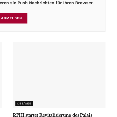
ren sie Push Nachrichten für Ihren Browser.
ABMELDEN
CEE/SEE
RPHI startet Revitalisierung des Palais