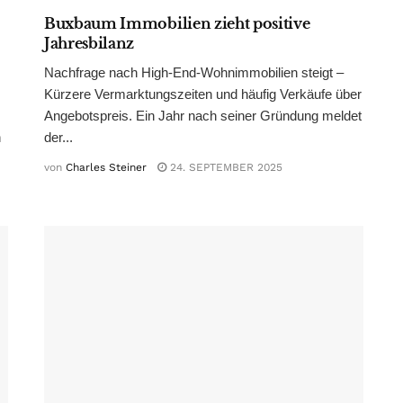
Buxbaum Immobilien zieht positive
Jahresbilanz
Nachfrage nach High-End-Wohnimmobilien steigt –
Kürzere Vermarktungszeiten und häufig Verkäufe über
Angebotspreis. Ein Jahr nach seiner Gründung meldet
n
der...
von
Charles Steiner
24. SEPTEMBER 2025