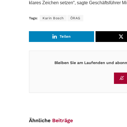
klares Zeichen setzen“, sagte Geschäftsführer M
Tags:
Karin Bosch
ÖRAG
Teilen
Bleiben Sie am Laufenden und abonni
Ähnliche
Beiträge