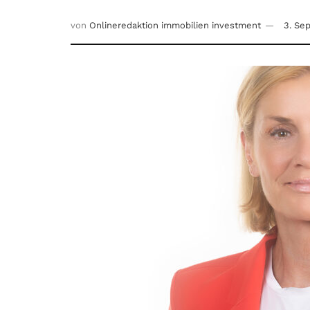
von
Onlineredaktion immobilien investment
3. Se