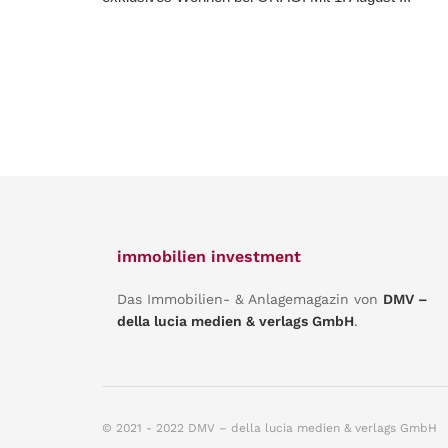
immobilien investment
Das Immobilien- & Anlagemagazin von
DMV –
della lucia medien & verlags GmbH
.
© 2021 - 2022 DMV – della lucia medien & verlags GmbH