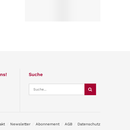
ns!
Suche
akt
Newsletter
Abonnement
AGB
Datenschutz