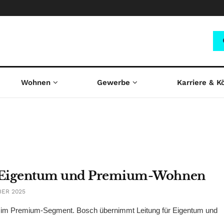
Wohnen
Gewerbe
Karriere & K
r Eigentum und Premium-Wohnen
BER 2025
ung im Premium-Segment. Bosch übernimmt Leitung für Eigentum und