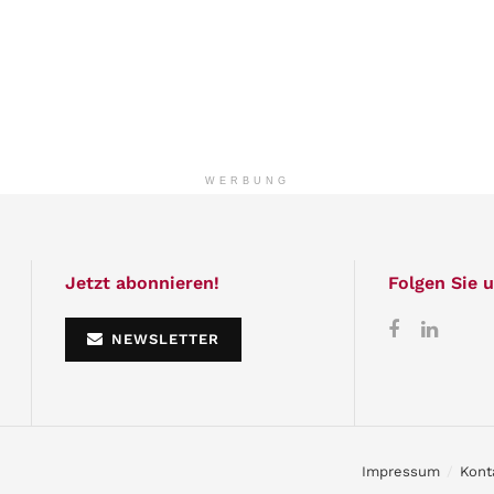
WERBUNG
Jetzt abonnieren!
Folgen Sie u
NEWSLETTER
Impressum
Kont