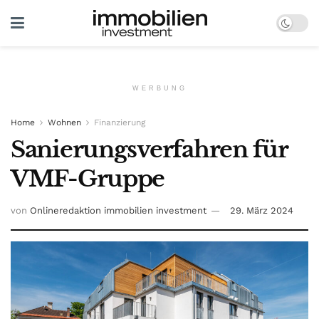
WERBUNG
Home
Wohnen
Finanzierung
Sanierungsverfahren für
VMF-Gruppe
von
Onlineredaktion immobilien investment
29. März 2024