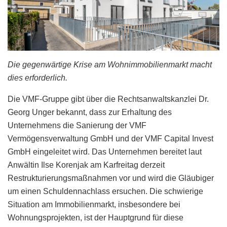
Die gegenwärtige Krise am Wohnimmobilienmarkt macht
dies erforderlich.
Die VMF-Gruppe gibt über die Rechtsanwaltskanzlei Dr.
Georg Unger bekannt, dass zur Erhaltung des
Unternehmens die Sanierung der VMF
Vermögensverwaltung GmbH und der VMF Capital Invest
GmbH eingeleitet wird. Das Unternehmen bereitet laut
Anwältin Ilse Korenjak am Karfreitag derzeit
Restrukturierungsmaßnahmen vor und wird die Gläubiger
um einen Schuldennachlass ersuchen. Die schwierige
Situation am Immobilienmarkt, insbesondere bei
Wohnungsprojekten, ist der Hauptgrund für diese