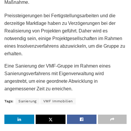
Maßnahme.
Preissteigerungen bei Fertigstellungsarbeiten und die
derzeitige Marktlage haben zu Verzögerungen bei der
Realisierung von Projekten geführt. Daher wird es
notwendig sein, einige Projektgesellschaften im Rahmen
eines Insolvenzverfahrens abzuwickeln, um die Gruppe zu
erhalten.
Eine Sanierung der VMF-Gruppe im Rahmen eines
Sanierungsverfahrens mit Eigenverwaltung wird
angestrebt, um eine geordnete Abwicklung in
angemessener Zeit zu erreichen.
Tags:
Sanierung
VMF Immobilien