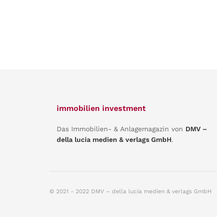
immobilien investment
Das Immobilien- & Anlagemagazin von
DMV –
della lucia medien & verlags GmbH
.
© 2021 - 2022 DMV – della lucia medien & verlags GmbH