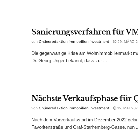
Sanierungsverfahren für 
von
Onlineredaktion immobilien investment
29. MÄRZ 2
Die gegenwärtige Krise am Wohnimmobilienmarkt mach
Dr. Georg Unger bekannt, dass zur ...
Nächste Verkaufsphase für 
von
Onlineredaktion immobilien investment
15. MAI 202
Nach dem Vorverkaufsstart im Dezember 2022 gelan
Favoritenstraße und Graf-Starhemberg-Gasse, nun ..