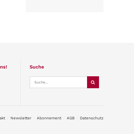
ns!
Suche
akt
Newsletter
Abonnement
AGB
Datenschutz