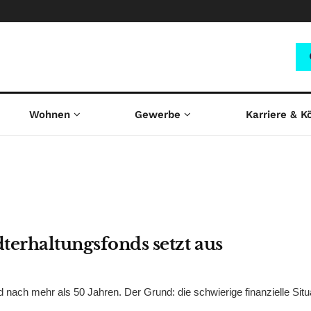
Wohnen
Gewerbe
Karriere & K
terhaltungsfonds setzt aus
 nach mehr als 50 Jahren. Der Grund: die schwierige finanzielle Situ