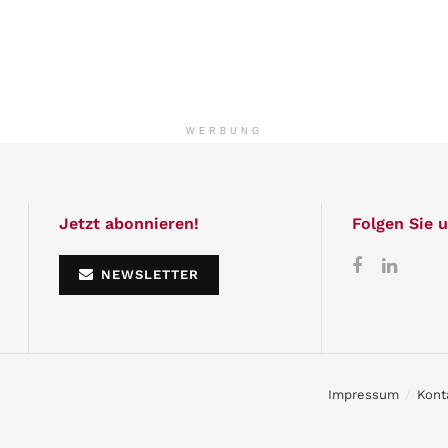
WERBUNG
Jetzt abonnieren!
Folgen Sie u
NEWSLETTER
Impressum
Kont