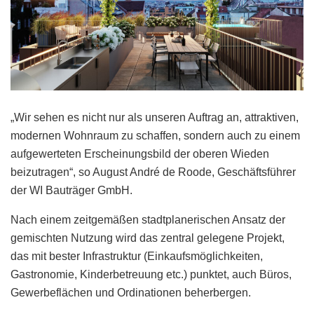
„Wir sehen es nicht nur als unseren Auftrag an, attraktiven,
modernen Wohnraum zu schaffen, sondern auch zu einem
aufgewerteten Erscheinungsbild der oberen Wieden
beizutragen“, so August André de Roode, Geschäftsführer
der WI Bauträger GmbH.
Nach einem zeitgemäßen stadtplanerischen Ansatz der
gemischten Nutzung wird das zentral gelegene Projekt,
das mit bester Infrastruktur (Einkaufsmöglichkeiten,
Gastronomie, Kinderbetreuung etc.) punktet, auch Büros,
Gewerbeflächen und Ordinationen beherbergen.