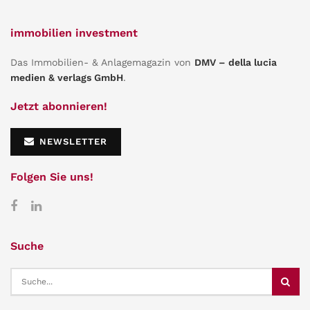
immobilien investment
Das Immobilien- & Anlagemagazin von
DMV – della lucia
medien & verlags GmbH
.
Jetzt abonnieren!
NEWSLETTER
Folgen Sie uns!
Suche