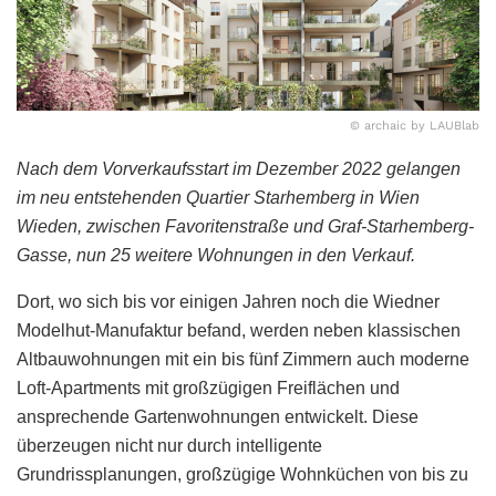
© archaic by LAUBlab
Nach dem Vorverkaufsstart im Dezember 2022 gelangen
im neu entstehenden Quartier Starhemberg in Wien
Wieden, zwischen Favoritenstraße und Graf-Starhemberg-
Gasse, nun 25 weitere Wohnungen in den Verkauf.
Dort, wo sich bis vor einigen Jahren noch die Wiedner
Modelhut-Manufaktur befand, werden neben klassischen
Altbauwohnungen mit ein bis fünf Zimmern auch moderne
Loft-Apartments mit großzügigen Freiflächen und
ansprechende Gartenwohnungen entwickelt. Diese
überzeugen nicht nur durch intelligente
Grundrissplanungen, großzügige Wohnküchen von bis zu