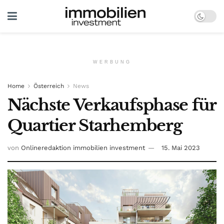
WERBUNG
Home
Österreich
News
Nächste Verkaufsphase für
Quartier Starhemberg
von
Onlineredaktion immobilien investment
15. Mai 2023