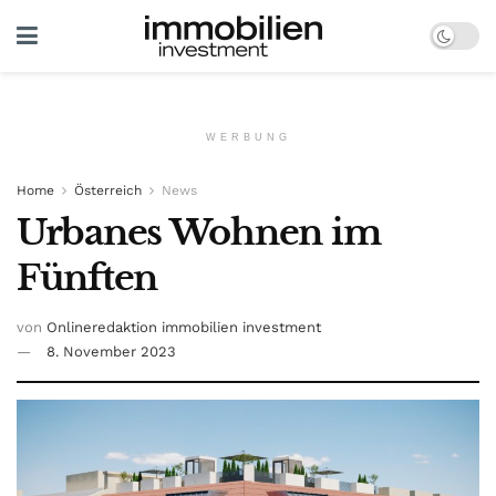
WERBUNG
Home
Österreich
News
Urbanes Wohnen im
Fünften
von
Onlineredaktion immobilien investment
8. November 2023