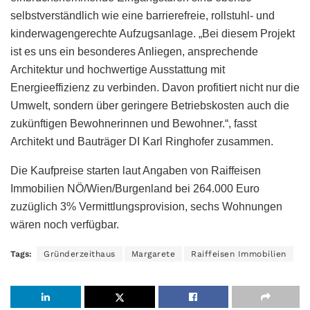
selbstverständlich wie eine barrierefreie, rollstuhl- und
kinderwagengerechte Aufzugsanlage. „Bei diesem Projekt
ist es uns ein besonderes Anliegen, ansprechende
Architektur und hochwertige Ausstattung mit
Energieeffizienz zu verbinden. Davon profitiert nicht nur die
Umwelt, sondern über geringere Betriebskosten auch die
zukünftigen Bewohnerinnen und Bewohner.“, fasst
Architekt und Bauträger DI Karl Ringhofer zusammen.
Die Kaufpreise starten laut Angaben von Raiffeisen
Immobilien NÖ/Wien/Burgenland bei 264.000 Euro
zuzüglich 3% Vermittlungsprovision, sechs Wohnungen
wären noch verfügbar.
Tags:
Gründerzeithaus
Margarete
Raiffeisen Immobilien