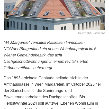
Copyright: Backbone
Mit „Margarete“ vermittelt Raiffeisen Immobilien
NÖ/Wien/Burgenland ein neues Wohnbauprojekt im 5.
Wiener Gemeindebezirk, das acht
Dachgeschoßwohnungen in einem revitalisierten
Gründerzeithaus beherbergt.
Das 1893 errichtete Gebäude befindet sich in der
Amthausgasse in Wien Margareten. Im Oktober 2023 fiel
der Startschuss für die Sanierungs- und
Erweiterungsarbeiten des Dachgeschoßes. Bis
Herbst/Winter 2024 soll auf zwei Ebenen Wohnraum in