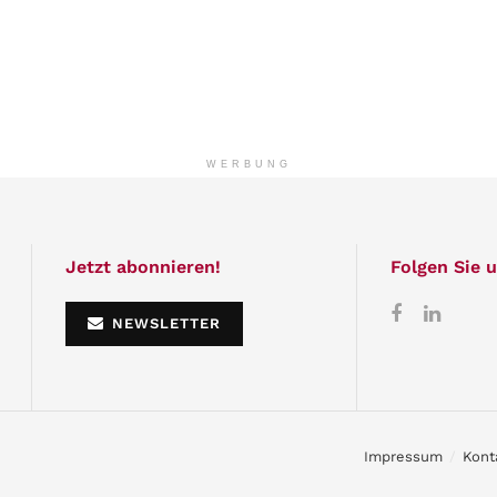
WERBUNG
Jetzt abonnieren!
Folgen Sie u
NEWSLETTER
Impressum
Kont