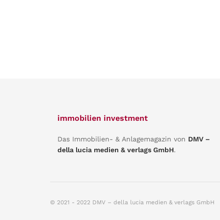
immobilien investment
Das Immobilien- & Anlagemagazin von
DMV –
della lucia medien & verlags GmbH
.
© 2021 - 2022 DMV – della lucia medien & verlags GmbH