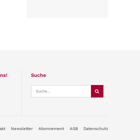
ns!
Suche
akt
Newsletter
Abonnement
AGB
Datenschutz