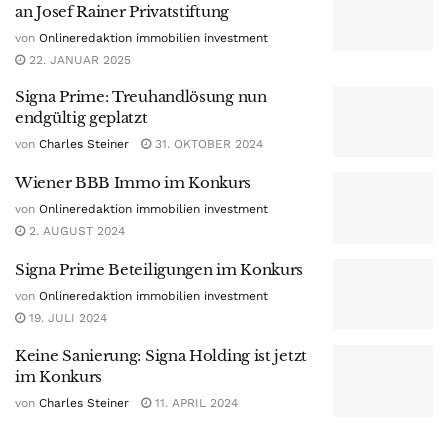
an Josef Rainer Privatstiftung
von
Onlineredaktion immobilien investment
22. JANUAR 2025
Signa Prime: Treuhandlösung nun
endgültig geplatzt
von
Charles Steiner
31. OKTOBER 2024
Wiener BBB Immo im Konkurs
von
Onlineredaktion immobilien investment
2. AUGUST 2024
Signa Prime Beteiligungen im Konkurs
von
Onlineredaktion immobilien investment
19. JULI 2024
Keine Sanierung: Signa Holding ist jetzt
im Konkurs
von
Charles Steiner
11. APRIL 2024