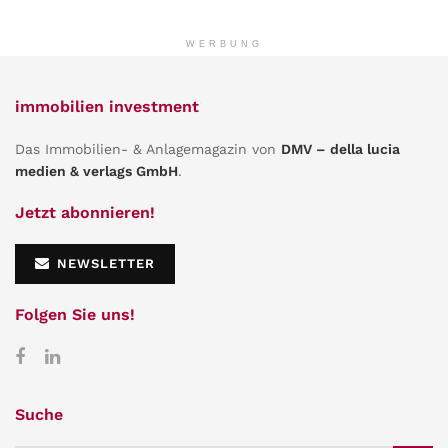
WERBUNG
immobilien investment
Das Immobilien- & Anlagemagazin von
DMV – della lucia
medien & verlags GmbH
.
Jetzt abonnieren!
NEWSLETTER
Folgen Sie uns!
Suche