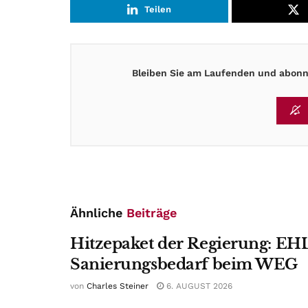
Teilen
Bleiben Sie am Laufenden und abonni
Ähnliche
Beiträge
Hitzepaket der Regierung: EHL
Sanierungsbedarf beim WEG
von
Charles Steiner
6. AUGUST 2026