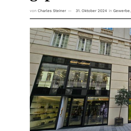
von
Charles Steiner
31. Oktober 2024
in
Gewerbe