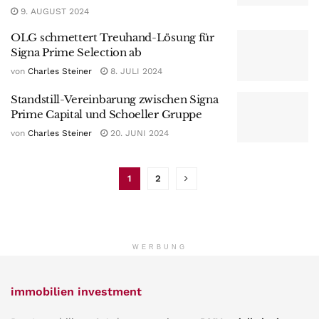
9. AUGUST 2024
OLG schmettert Treuhand-Lösung für
Signa Prime Selection ab
von
Charles Steiner
8. JULI 2024
Standstill-Vereinbarung zwischen Signa
Prime Capital und Schoeller Gruppe
von
Charles Steiner
20. JUNI 2024
1
2
WERBUNG
immobilien investment