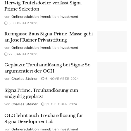
Herwig Teufelsdorfer verlässt Signa
Prime Selection
von
Onlineredaktion immobilien investment
5. FEBRUAR 2025
Renngasse 2 aus Signa-Prime-Masse geht
an Josef Rainer Privatstiftung
von
Onlineredaktion immobilien investment
22. JANUAR 2025
Geplatzte Treuhandlösung bei Signa: So
argumentiert der OGH
von
Charles Steiner
6. NOVEMBER 2024
Signa Prime: Treuhandlösung nun
endgültig geplatzt
von
Charles Steiner
31. OKTOBER 2024
OLG lehnt auch Treuhandlösung für
Signa Development ab
von
Onlineredaktion immobilien investment