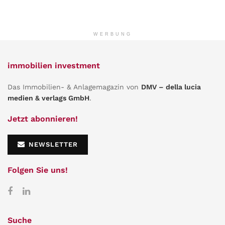
WERBUNG
immobilien investment
Das Immobilien- & Anlagemagazin von
DMV – della lucia
medien & verlags GmbH
.
Jetzt abonnieren!
NEWSLETTER
Folgen Sie uns!
Suche