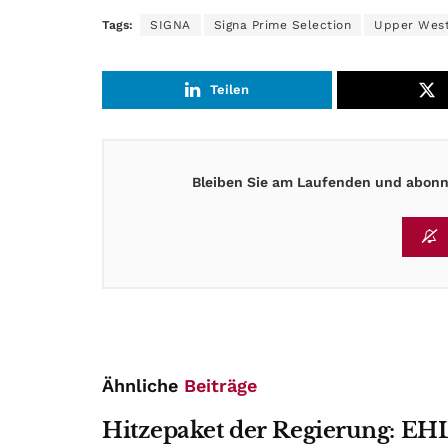
Tags:
SIGNA
Signa Prime Selection
Upper Wes
Teilen
Bleiben Sie am Laufenden und abonni
Ähnliche
Beiträge
Hitzepaket der Regierung: EHL