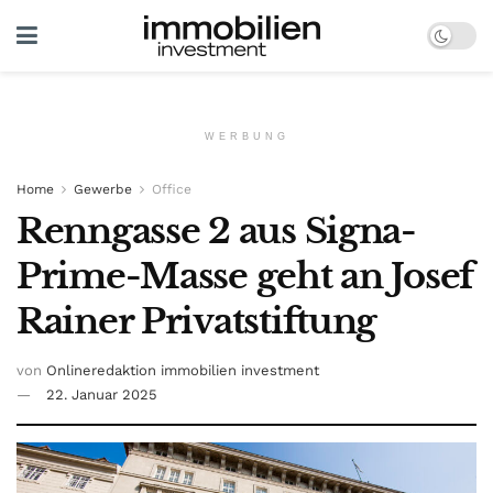
WERBUNG
Home
Gewerbe
Office
Renngasse 2 aus Signa-
Prime-Masse geht an Josef
Rainer Privatstiftung
von
Onlineredaktion immobilien investment
22. Januar 2025