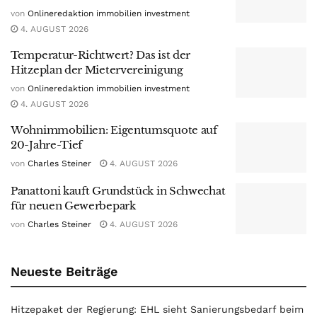
von
Onlineredaktion immobilien investment
4. AUGUST 2026
Temperatur-Richtwert? Das ist der
Hitzeplan der Mietervereinigung
von
Onlineredaktion immobilien investment
4. AUGUST 2026
Wohnimmobilien: Eigentumsquote auf
20-Jahre-Tief
von
Charles Steiner
4. AUGUST 2026
Panattoni kauft Grundstück in Schwechat
für neuen Gewerbepark
von
Charles Steiner
4. AUGUST 2026
Neueste Beiträge
Hitzepaket der Regierung: EHL sieht Sanierungsbedarf beim