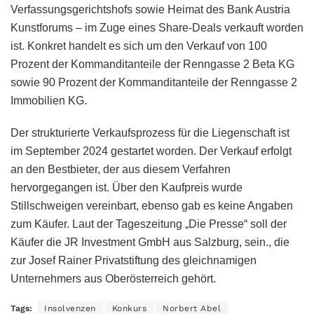
Verfassungsgerichtshofs sowie Heimat des Bank Austria
Kunstforums – im Zuge eines Share-Deals verkauft worden
ist. Konkret handelt es sich um den Verkauf von 100
Prozent der Kommanditanteile der Renngasse 2 Beta KG
sowie 90 Prozent der Kommanditanteile der Renngasse 2
Immobilien KG.
Der strukturierte Verkaufsprozess für die Liegenschaft ist
im September 2024 gestartet worden. Der Verkauf erfolgt
an den Bestbieter, der aus diesem Verfahren
hervorgegangen ist. Über den Kaufpreis wurde
Stillschweigen vereinbart, ebenso gab es keine Angaben
zum Käufer. Laut der Tageszeitung „Die Presse“ soll der
Käufer die JR Investment GmbH aus Salzburg, sein., die
zur Josef Rainer Privatstiftung des gleichnamigen
Unternehmers aus Oberösterreich gehört.
Tags:
Insolvenzen
Konkurs
Norbert Abel