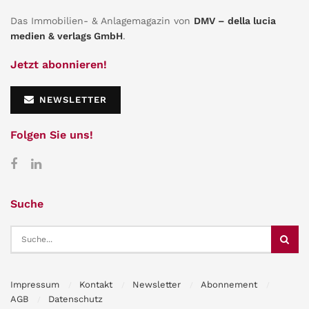
Das Immobilien- & Anlagemagazin von
DMV – della lucia
medien & verlags GmbH
.
Jetzt abonnieren!
NEWSLETTER
Folgen Sie uns!
Suche
Impressum
Kontakt
Newsletter
Abonnement
AGB
Datenschutz