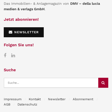
Das Immobilien- & Anlagemagazin von
DMV – della lucia
medien & verlags GmbH
.
Jetzt abonnieren!
NEWSLETTER
Folgen Sie uns!
Suche
Impressum
Kontakt
Newsletter
Abonnement
AGB
Datenschutz