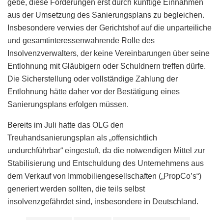
gebe, diese Forderungen erst durch künftige Einnahmen
aus der Umsetzung des Sanierungsplans zu begleichen.
Insbesondere verwies der Gerichtshof auf die unparteiliche
und gesamtinteressenwahrende Rolle des
Insolvenzverwalters, der keine Vereinbarungen über seine
Entlohnung mit Gläubigern oder Schuldnern treffen dürfe.
Die Sicherstellung oder vollständige Zahlung der
Entlohnung hätte daher vor der Bestätigung eines
Sanierungsplans erfolgen müssen.
Bereits im Juli hatte das OLG den
Treuhandsanierungsplan als „offensichtlich
undurchführbar“ eingestuft, da die notwendigen Mittel zur
Stabilisierung und Entschuldung des Unternehmens aus
dem Verkauf von Immobiliengesellschaften („PropCo’s“)
generiert werden sollten, die teils selbst
insolvenzgefährdet sind, insbesondere in Deutschland.