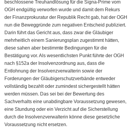
beschlossene Treuhandlösung für die Signa-Prime vom
OGH endgültig verworfen wurde und damit dem Rekurs
der Finanzprokuratur der Republik Recht gab, hat der OGH
nun die Beweggründe zum negativen Entscheid publiziert.
Darin führt das Gericht aus, dass zwar die Gläubiger
mehrheitlich einem Sanierungsplan zugestimmt hätten,
diese sahen aber bestimmte Bedingungen für die
Bestätigung vor. Als wesentlichsten Punkt führte der OGH
nach §152a der Insolvenzordnung aus, dass die
Entlohnung der Insolvenzverwalterin sowie der
Forderungen der Gläubigerschutzverbände entweder
vollständig bezahlt oder zumindest sichergestellt hätten
werden müssen. Das sei bei der Bewertung des
Sachverhalts eine unabdingbare Voraussetzung gewesen,
eine Stundung oder ein Verzicht auf die Sicherstellung
durch die Insolvenzverwalterin könne diese gesetzliche
Voraussetzung nicht ersetzen.