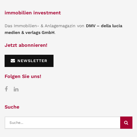
immobilien investment
Das Immobilien- & Anlagemagazin von
DMV – della lucia
medien & verlags GmbH
.
Jetzt abonnieren!
NEWSLETTER
Folgen Sie uns!
Suche