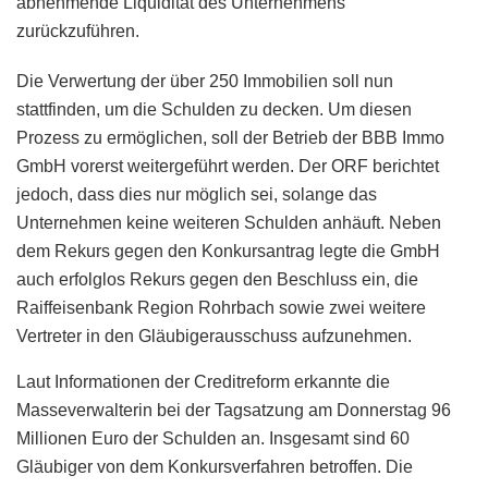
abnehmende Liquidität des Unternehmens
zurückzuführen.
Die Verwertung der über 250 Immobilien soll nun
stattfinden, um die Schulden zu decken. Um diesen
Prozess zu ermöglichen, soll der Betrieb der BBB Immo
GmbH vorerst weitergeführt werden. Der ORF berichtet
jedoch, dass dies nur möglich sei, solange das
Unternehmen keine weiteren Schulden anhäuft. Neben
dem Rekurs gegen den Konkursantrag legte die GmbH
auch erfolglos Rekurs gegen den Beschluss ein, die
Raiffeisenbank Region Rohrbach sowie zwei weitere
Vertreter in den Gläubigerausschuss aufzunehmen.
Laut Informationen der Creditreform erkannte die
Masseverwalterin bei der Tagsatzung am Donnerstag 96
Millionen Euro der Schulden an. Insgesamt sind 60
Gläubiger von dem Konkursverfahren betroffen. Die