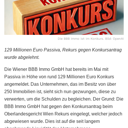
Die BBB Immo ist im Konkurs. Bild: OpenAI
129 Millionen Euro Passiva, Rekurs gegen Konkursantrag
wurde abgelehnt.
Die Wiener BBB Immo GmbH hat bereits im Mai mit
Passiva in Höhe von rund 129 Millionen Euro Konkurs
angemeldet. Das Unternehmen, das im Besitz von über
250 Immobilien ist, sieht sich nun gezwungen, diese zu
verwerten, um die Schulden zu begleichen. Der Grund: Die
BBB Immo GmbH hat gegen den Konkursantrag beim
Oberlandesgericht Wien Rekurs eingelegt, welcher jedoch
abgewiesen wurde. Dies ist auf die seit langem