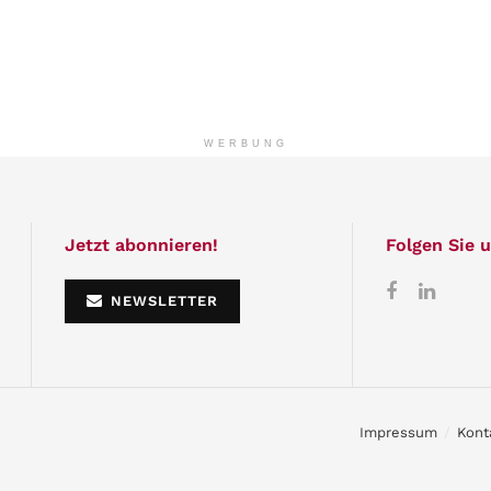
WERBUNG
Jetzt abonnieren!
Folgen Sie u
NEWSLETTER
Impressum
Kont