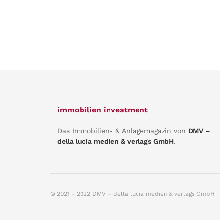
immobilien investment
Das Immobilien- & Anlagemagazin von
DMV –
della lucia medien & verlags GmbH
.
© 2021 - 2022 DMV – della lucia medien & verlags GmbH