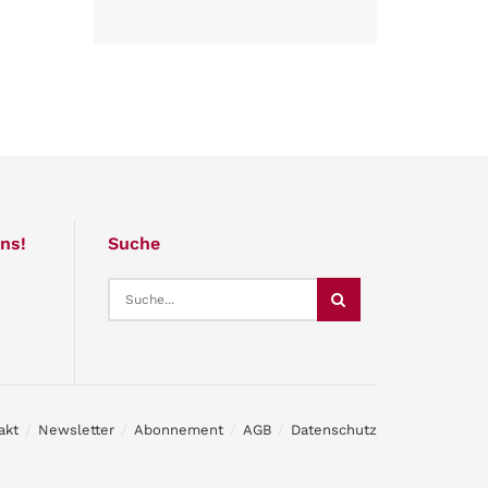
ns!
Suche
akt
Newsletter
Abonnement
AGB
Datenschutz