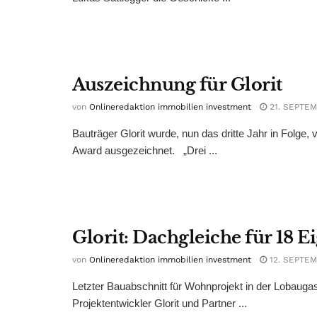
Auszeichnung für Glorit
von
Onlineredaktion immobilien investment
21. SEPTEM
Bauträger Glorit wurde, nun das dritte Jahr in Fol
Award ausgezeichnet. „Drei ...
Glorit: Dachgleiche für 18
von
Onlineredaktion immobilien investment
12. SEPTEM
Letzter Bauabschnitt für Wohnprojekt in der Lobaugass
Projektentwickler Glorit und Partner ...