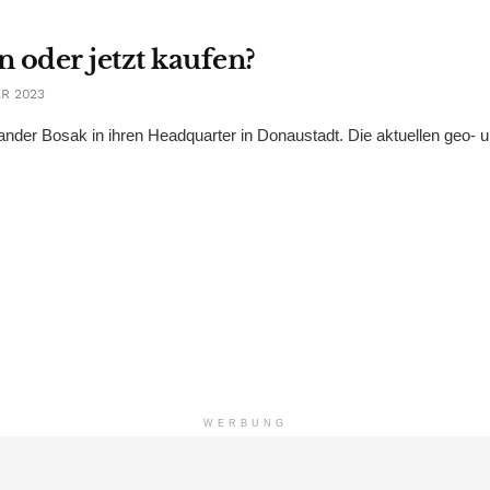
 oder jetzt kaufen?
R 2023
ander Bosak in ihren Headquarter in Donaustadt. Die aktuellen geo- 
WERBUNG