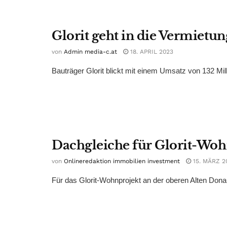
Glorit geht in die Vermietun
von
Admin media-c.at
18. APRIL 2023
Bauträger Glorit blickt mit einem Umsatz von 132 Milli
Dachgleiche für Glorit-Woh
von
Onlineredaktion immobilien investment
15. MÄRZ 2
Für das Glorit-Wohnprojekt an der oberen Alten Donau 